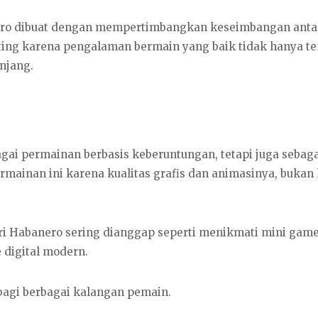
ro
dibuat dengan mempertimbangkan keseimbangan anta
ting karena pengalaman bermain yang baik tidak hanya t
njang.
gai permainan berbasis keberuntungan, tetapi juga sebaga
rmainan ini karena kualitas grafis dan animasinya, bukan
ri
Habanero
sering dianggap seperti menikmati mini gam
e digital modern.
bagi berbagai kalangan pemain.