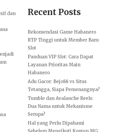
Recent Posts
sif dan
mana
Rekomendasi Game Habanero
RTP Tinggi untuk Member Baru
Slot
enjadi
Panduan VIP Slot: Cara Dapat
lam
Layanan Prioritas Main
Habanero
Adu Gacor: Bejo88 vs Situs
Tetangga, Siapa Pemenangnya?
Tumble dan Avalanche Reels:
Dua Nama untuk Mekanisme
Serupa?
asa
Hal yang Perlu Dipahami
Sebelum Mengikuti Konten MG