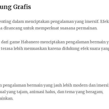
ung Grafis
penting dalam menciptakan pengalaman yang imersif. Efek
ya dirancang untuk memperkuat suasana permainan.
o dari game
Habanero
menciptakan pengalaman bermain 
 terasa lebih memuaskan karena didukung efek suara yan
 pengalaman bermain yang jauh lebih modern dan imersi
ual yang tajam, animasi halus, dan tema yang beragam,
ainkan.