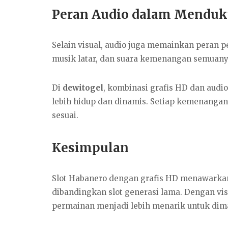
Peran Audio dalam Menduk
Selain visual, audio juga memainkan peran 
musik latar, dan suara kemenangan semuan
Di
dewitogel
, kombinasi grafis HD dan audi
lebih hidup dan dinamis. Setiap kemenangan
sesuai.
Kesimpulan
Slot Habanero dengan grafis HD menawarkan
dibandingkan slot generasi lama. Dengan vis
permainan menjadi lebih menarik untuk dim