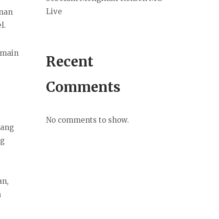
Live
inan
l.
emain
Recent
Comments
No comments to show.
yang
ng
an,
n