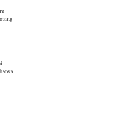
ra
entang
i
 hanya
e