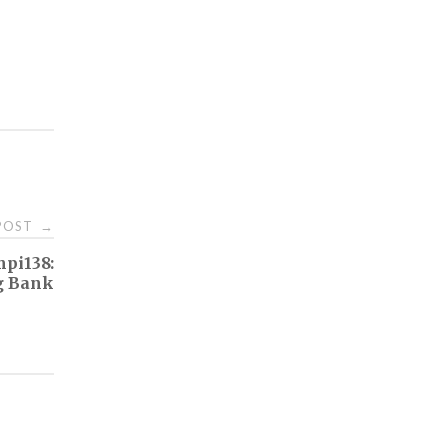
 POST
→
pi138:
g Bank