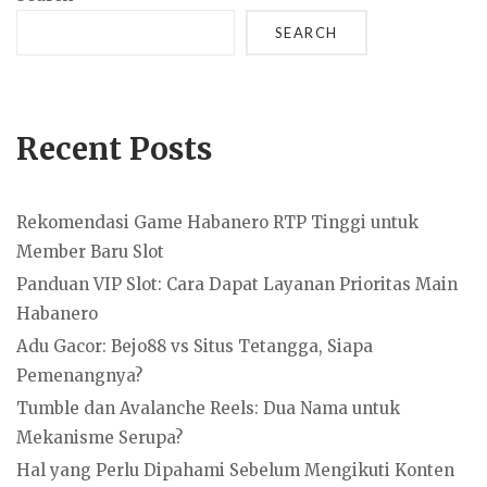
SEARCH
Recent Posts
Rekomendasi Game Habanero RTP Tinggi untuk
Member Baru Slot
Panduan VIP Slot: Cara Dapat Layanan Prioritas Main
Habanero
Adu Gacor: Bejo88 vs Situs Tetangga, Siapa
Pemenangnya?
Tumble dan Avalanche Reels: Dua Nama untuk
Mekanisme Serupa?
Hal yang Perlu Dipahami Sebelum Mengikuti Konten