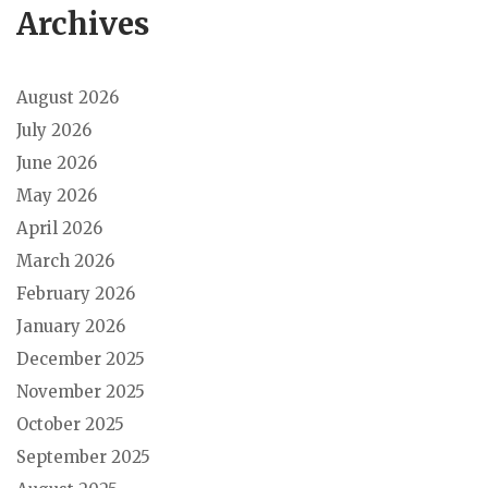
Archives
August 2026
July 2026
June 2026
May 2026
April 2026
March 2026
February 2026
January 2026
December 2025
November 2025
October 2025
September 2025