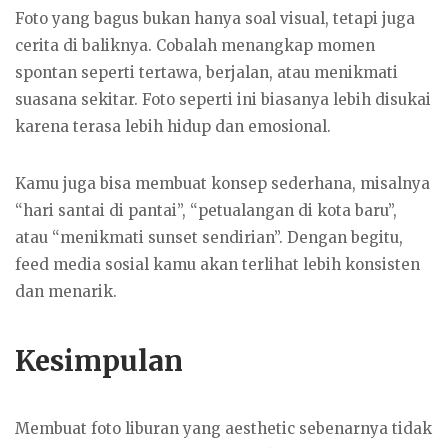
Foto yang bagus bukan hanya soal visual, tetapi juga
cerita di baliknya. Cobalah menangkap momen
spontan seperti tertawa, berjalan, atau menikmati
suasana sekitar. Foto seperti ini biasanya lebih disukai
karena terasa lebih hidup dan emosional.
Kamu juga bisa membuat konsep sederhana, misalnya
“hari santai di pantai”, “petualangan di kota baru”,
atau “menikmati sunset sendirian”. Dengan begitu,
feed media sosial kamu akan terlihat lebih konsisten
dan menarik.
Kesimpulan
Membuat foto liburan yang aesthetic sebenarnya tidak