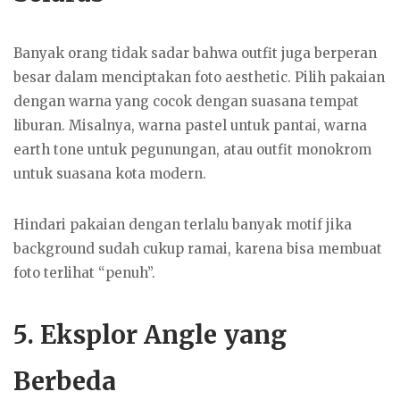
Banyak orang tidak sadar bahwa outfit juga berperan
besar dalam menciptakan foto aesthetic. Pilih pakaian
dengan warna yang cocok dengan suasana tempat
liburan. Misalnya, warna pastel untuk pantai, warna
earth tone untuk pegunungan, atau outfit monokrom
untuk suasana kota modern.
Hindari pakaian dengan terlalu banyak motif jika
background sudah cukup ramai, karena bisa membuat
foto terlihat “penuh”.
5. Eksplor Angle yang
Berbeda