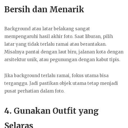
Bersih dan Menarik
Background atau latar belakang sangat
mempengaruhi hasil akhir foto. Saat liburan, pilih
latar yang tidak terlalu ramai atau berantakan.
Misalnya pantai dengan laut biru, jalanan kota dengan
arsitektur unik, atau pegunungan dengan kabut tipis.
Jika background terlalu ramai, fokus utama bisa
terganggu. Jadi pastikan objek utama tetap menjadi
pusat perhatian dalam foto.
4. Gunakan Outfit yang
Selaras