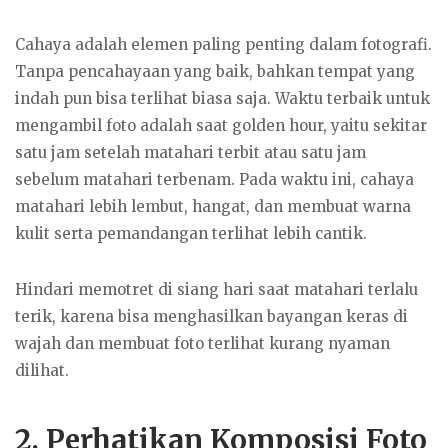
Cahaya adalah elemen paling penting dalam fotografi.
Tanpa pencahayaan yang baik, bahkan tempat yang
indah pun bisa terlihat biasa saja. Waktu terbaik untuk
mengambil foto adalah saat golden hour, yaitu sekitar
satu jam setelah matahari terbit atau satu jam
sebelum matahari terbenam. Pada waktu ini, cahaya
matahari lebih lembut, hangat, dan membuat warna
kulit serta pemandangan terlihat lebih cantik.
Hindari memotret di siang hari saat matahari terlalu
terik, karena bisa menghasilkan bayangan keras di
wajah dan membuat foto terlihat kurang nyaman
dilihat.
2. Perhatikan Komposisi Foto