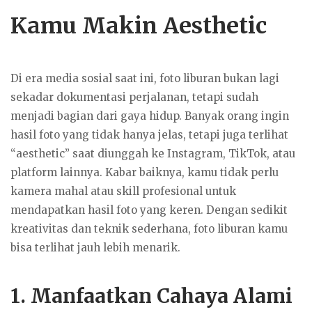
Kamu Makin Aesthetic
Di era media sosial saat ini, foto liburan bukan lagi
sekadar dokumentasi perjalanan, tetapi sudah
menjadi bagian dari gaya hidup. Banyak orang ingin
hasil foto yang tidak hanya jelas, tetapi juga terlihat
“aesthetic” saat diunggah ke Instagram, TikTok, atau
platform lainnya. Kabar baiknya, kamu tidak perlu
kamera mahal atau skill profesional untuk
mendapatkan hasil foto yang keren. Dengan sedikit
kreativitas dan teknik sederhana, foto liburan kamu
bisa terlihat jauh lebih menarik.
1. Manfaatkan Cahaya Alami