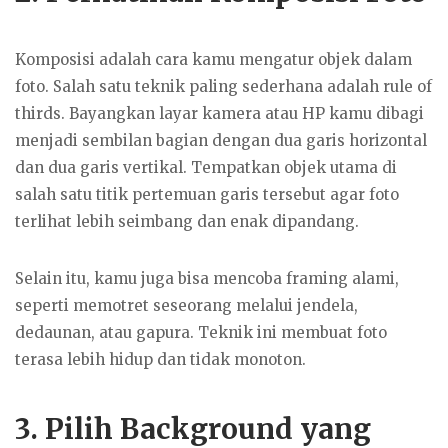
Komposisi adalah cara kamu mengatur objek dalam
foto. Salah satu teknik paling sederhana adalah rule of
thirds. Bayangkan layar kamera atau HP kamu dibagi
menjadi sembilan bagian dengan dua garis horizontal
dan dua garis vertikal. Tempatkan objek utama di
salah satu titik pertemuan garis tersebut agar foto
terlihat lebih seimbang dan enak dipandang.
Selain itu, kamu juga bisa mencoba framing alami,
seperti memotret seseorang melalui jendela,
dedaunan, atau gapura. Teknik ini membuat foto
terasa lebih hidup dan tidak monoton.
3. Pilih Background yang