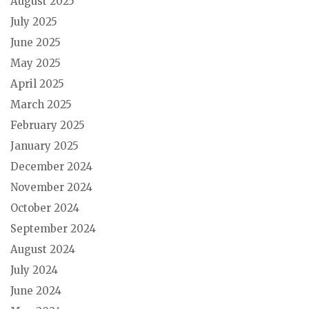
August 2025
July 2025
June 2025
May 2025
April 2025
March 2025
February 2025
January 2025
December 2024
November 2024
October 2024
September 2024
August 2024
July 2024
June 2024