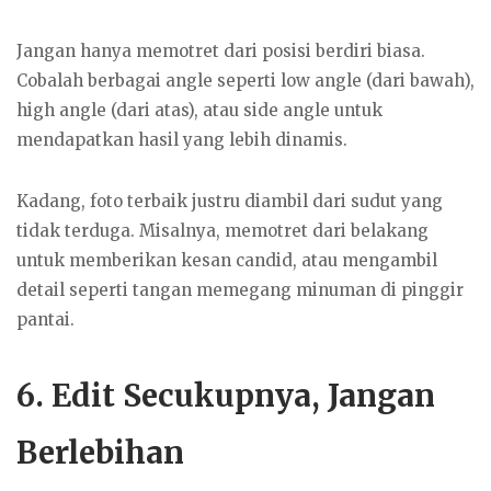
Jangan hanya memotret dari posisi berdiri biasa.
Cobalah berbagai angle seperti low angle (dari bawah),
high angle (dari atas), atau side angle untuk
mendapatkan hasil yang lebih dinamis.
Kadang, foto terbaik justru diambil dari sudut yang
tidak terduga. Misalnya, memotret dari belakang
untuk memberikan kesan candid, atau mengambil
detail seperti tangan memegang minuman di pinggir
pantai.
6. Edit Secukupnya, Jangan
Berlebihan