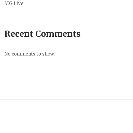
MG Live
Recent Comments
No comments to show.