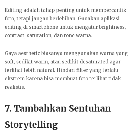
Editing adalah tahap penting untuk mempercantik
foto, tetapi jangan berlebihan. Gunakan aplikasi
editing di smartphone untuk mengatur brightness,
contrast, saturation, dan tone warna.
Gaya aesthetic biasanya menggunakan warna yang
soft, sedikit warm, atau sedikit desaturated agar
terlihat lebih natural. Hindari filter yang terlalu
ekstrem karena bisa membuat foto terlihat tidak
realistis.
7. Tambahkan Sentuhan
Storytelling