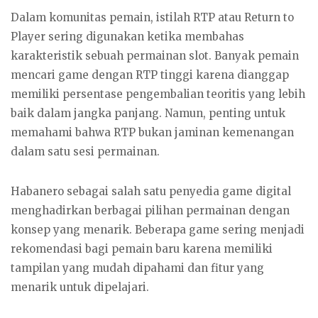
Dalam komunitas pemain, istilah RTP atau Return to
Player sering digunakan ketika membahas
karakteristik sebuah permainan slot. Banyak pemain
mencari game dengan RTP tinggi karena dianggap
memiliki persentase pengembalian teoritis yang lebih
baik dalam jangka panjang. Namun, penting untuk
memahami bahwa RTP bukan jaminan kemenangan
dalam satu sesi permainan.
Habanero sebagai salah satu penyedia game digital
menghadirkan berbagai pilihan permainan dengan
konsep yang menarik. Beberapa game sering menjadi
rekomendasi bagi pemain baru karena memiliki
tampilan yang mudah dipahami dan fitur yang
menarik untuk dipelajari.