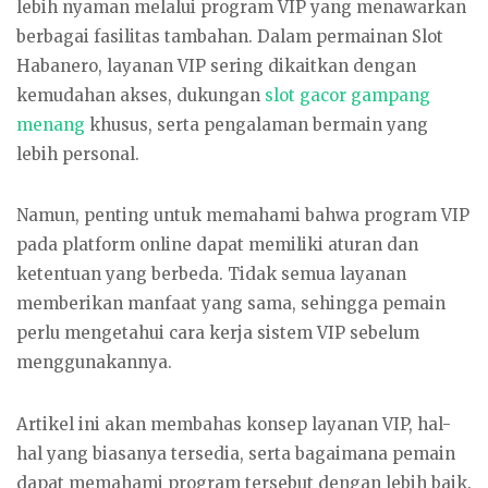
lebih nyaman melalui program VIP yang menawarkan
berbagai fasilitas tambahan. Dalam permainan Slot
Habanero, layanan VIP sering dikaitkan dengan
kemudahan akses, dukungan
slot gacor gampang
menang
khusus, serta pengalaman bermain yang
lebih personal.
Namun, penting untuk memahami bahwa program VIP
pada platform online dapat memiliki aturan dan
ketentuan yang berbeda. Tidak semua layanan
memberikan manfaat yang sama, sehingga pemain
perlu mengetahui cara kerja sistem VIP sebelum
menggunakannya.
Artikel ini akan membahas konsep layanan VIP, hal-
hal yang biasanya tersedia, serta bagaimana pemain
dapat memahami program tersebut dengan lebih baik.