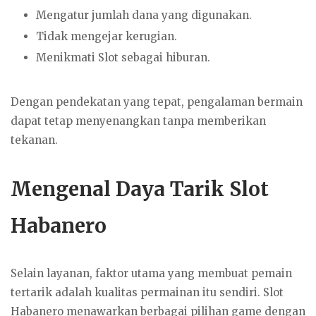
Mengatur jumlah dana yang digunakan.
Tidak mengejar kerugian.
Menikmati Slot sebagai hiburan.
Dengan pendekatan yang tepat, pengalaman bermain
dapat tetap menyenangkan tanpa memberikan
tekanan.
Mengenal Daya Tarik Slot
Habanero
Selain layanan, faktor utama yang membuat pemain
tertarik adalah kualitas permainan itu sendiri. Slot
Habanero menawarkan berbagai pilihan game dengan