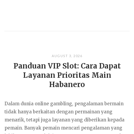
AUGUST 3, 2026
Panduan VIP Slot: Cara Dapat
Layanan Prioritas Main
Habanero
Dalam dunia online gambling, pengalaman bermain
tidak hanya berkaitan dengan permainan yang
menarik, tetapi juga layanan yang diberikan kepada
pemain. Banyak pemain mencari pengalaman yang