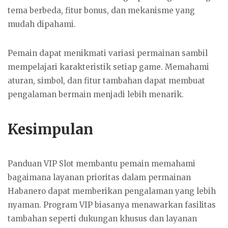
tema berbeda, fitur bonus, dan mekanisme yang
mudah dipahami.
Pemain dapat menikmati variasi permainan sambil
mempelajari karakteristik setiap game. Memahami
aturan, simbol, dan fitur tambahan dapat membuat
pengalaman bermain menjadi lebih menarik.
Kesimpulan
Panduan VIP Slot membantu pemain memahami
bagaimana layanan prioritas dalam permainan
Habanero dapat memberikan pengalaman yang lebih
nyaman. Program VIP biasanya menawarkan fasilitas
tambahan seperti dukungan khusus dan layanan