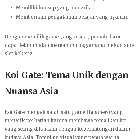
Memiliki konsep yang menarik.
Memberikan pengalaman belajar yang nyaman.
Dengan memilih game yang sesuai, pemain baru
dapat lebih mudah memahami bagaimana mekanisme
slot bekerja.
Koi Gate: Tema Unik dengan
Nuansa Asia
Koi Gate menjadi salah satu game Habanero yang
menarik perhatian karena membawa tema ikan koi
yang sering dikaitkan dengan keberuntungan dalam
budaya Asia. Tampilan visual yang penuh warna