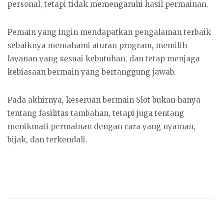
personal, tetapi tidak memengaruhi hasil permainan.
Pemain yang ingin mendapatkan pengalaman terbaik
sebaiknya memahami aturan program, memilih
layanan yang sesuai kebutuhan, dan tetap menjaga
kebiasaan bermain yang bertanggung jawab.
Pada akhirnya, keseruan bermain Slot bukan hanya
tentang fasilitas tambahan, tetapi juga tentang
menikmati permainan dengan cara yang nyaman,
bijak, dan terkendali.