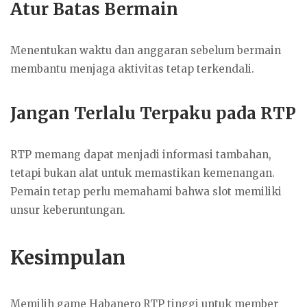
Atur Batas Bermain
Menentukan waktu dan anggaran sebelum bermain
membantu menjaga aktivitas tetap terkendali.
Jangan Terlalu Terpaku pada RTP
RTP memang dapat menjadi informasi tambahan,
tetapi bukan alat untuk memastikan kemenangan.
Pemain tetap perlu memahami bahwa slot memiliki
unsur keberuntungan.
Kesimpulan
Memilih game Habanero RTP tinggi untuk member