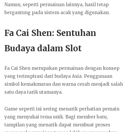
Namun, seperti permainan lainnya, hasil tetap
bergantung pada sistem acak yang digunakan.
Fa Cai Shen: Sentuhan
Budaya dalam Slot
Fa Cai Shen merupakan permainan dengan konsep
yang terinspirasi dari budaya Asia. Penggunaan
simbol kemakmuran dan warna cerah menjadi salah
satu daya tarik utamanya.
Game seperti ini sering menarik perhatian pemain
yang menyukai tema unik. Bagi member baru,
tampilan yang menarik dapat membuat proses