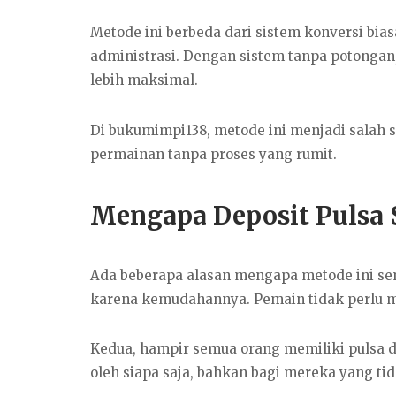
Metode ini berbeda dari sistem konversi bias
administrasi. Dengan sistem tanpa potongan
lebih maksimal.
Di bukumimpi138, metode ini menjadi salah
permainan tanpa proses yang rumit.
Mengapa Deposit Pulsa 
Ada beberapa alasan mengapa metode ini sem
karena kemudahannya. Pemain tidak perlu m
Kedua, hampir semua orang memiliki pulsa d
oleh siapa saja, bahkan bagi mereka yang ti