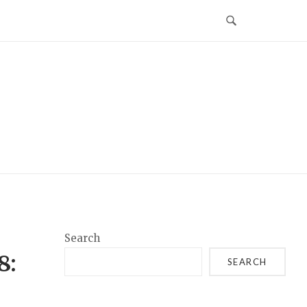
Search
8:
SEARCH