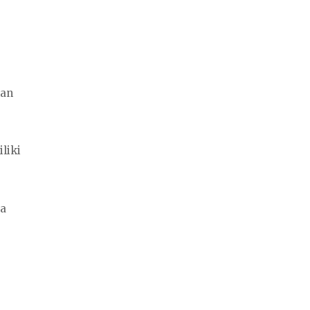
kan
liki
sa