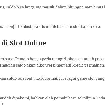
us, saldo bisa langsung masuk dalam hitungan menit sete
 menjadi solusi praktis untuk bermain slot kapan saja.
 di Slot Online
derhana. Pemain hanya perlu mengirimkan sejumlah pulsa
kemudian saldo akan dikonversi menjadi kredit permainan.
kan saldo tersebut untuk bermain berbagai game slot yang
 mudah dipahami, bahkan oleh pemain baru sekalipun. Tid
it.