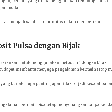
tongan, pemain yang tidak menggunakan rekening bank te
ngan mudah.
itas menjadi salah satu prioritas dalam memberikan
it Pulsa dengan Bijak
isarankan untuk menggunakan metode ini dengan bijak.
an dapat membantu menjaga pengalaman bermain tetap n
 yang berlaku juga penting agar tidak terjadi kesalahpah
engalaman bermain bisa tetap menyenangkan tanpa kenda