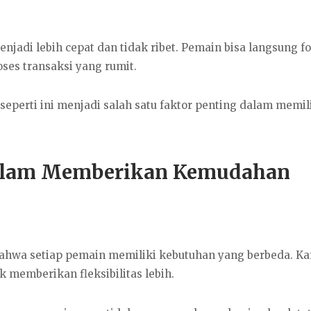
jadi lebih cepat dan tidak ribet. Pemain bisa langsung f
es transaksi yang rumit.
seperti ini menjadi salah satu faktor penting dalam memil
alam Memberikan Kemudahan
hwa setiap pemain memiliki kebutuhan yang berbeda. Ka
k memberikan fleksibilitas lebih.