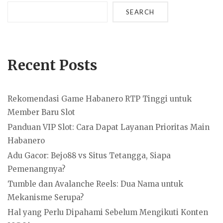
SEARCH
Recent Posts
Rekomendasi Game Habanero RTP Tinggi untuk
Member Baru Slot
Panduan VIP Slot: Cara Dapat Layanan Prioritas Main
Habanero
Adu Gacor: Bejo88 vs Situs Tetangga, Siapa
Pemenangnya?
Tumble dan Avalanche Reels: Dua Nama untuk
Mekanisme Serupa?
Hal yang Perlu Dipahami Sebelum Mengikuti Konten