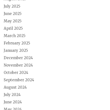
July 2025
June 2025
May 2025
April 2025
March 2025
February 2025
January 2025
December 2024
November 2024
October 2024
September 2024
August 2024
July 2024
June 2024
May 2024