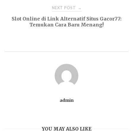
NEXT POST
→
Slot Online di Link Alternatif Situs Gacor77:
Temukan Cara Baru Menang!
admin
YOU MAY ALSO LIKE