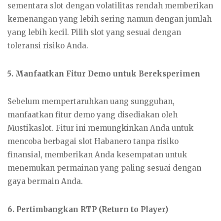
sementara slot dengan volatilitas rendah memberikan
kemenangan yang lebih sering namun dengan jumlah
yang lebih kecil.
Pilih slot yang sesuai dengan
toleransi risiko Anda.
5. Manfaatkan Fitur Demo untuk Bereksperimen
Sebelum mempertaruhkan uang sungguhan,
manfaatkan fitur demo yang disediakan oleh
Mustikaslot.
Fitur ini memungkinkan Anda untuk
mencoba berbagai slot Habanero tanpa risiko
finansial, memberikan Anda kesempatan untuk
menemukan permainan yang paling sesuai dengan
gaya bermain Anda.
6. Pertimbangkan RTP (Return to Player)