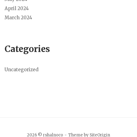
April 2024
March 2024
Categories
Uncategorized
2026 © rshalnoco
Theme by
SiteOrigin