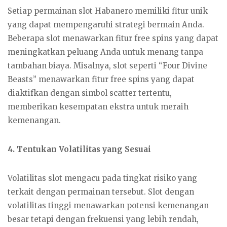
Setiap permainan slot Habanero memiliki fitur unik
yang dapat mempengaruhi strategi bermain Anda.
Beberapa slot menawarkan fitur free spins yang dapat
meningkatkan peluang Anda untuk menang tanpa
tambahan biaya.
Misalnya, slot seperti “Four Divine
Beasts” menawarkan fitur free spins yang dapat
diaktifkan dengan simbol scatter tertentu,
memberikan kesempatan ekstra untuk meraih
kemenangan.
4. Tentukan Volatilitas yang Sesuai
Volatilitas slot mengacu pada tingkat risiko yang
terkait dengan permainan tersebut.
Slot dengan
volatilitas tinggi menawarkan potensi kemenangan
besar tetapi dengan frekuensi yang lebih rendah,