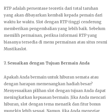
RTP adalah persentase teoretis dari total taruhan
yang akan dibayarkan kembali kepada pemain dari
waktu ke waktu.
Slot dengan RTP tinggi cenderung
memberikan pengembalian yang lebih baik.
Sebelum
memilih permainan, periksa informasi RTP yang
biasanya tersedia di menu permainan atau situs resmi
Mustikaslot.
7. Sesuaikan dengan Tujuan Bermain Anda
Apakah Anda bermain untuk hiburan semata atau
dengan harapan memenangkan hadiah besar?
Menyesuaikan pilihan slot dengan tujuan Anda dapat
meningkatkan kepuasan bermain.
Jika Anda mencari
hiburan, slot dengan tema menarik dan fitur bonus
mungkin lebih sesuai.
Namun, jika Anda mengejar