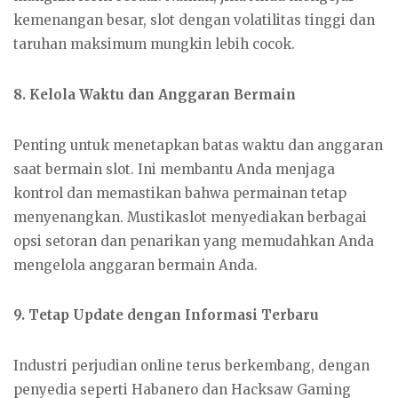
kemenangan besar, slot dengan volatilitas tinggi dan
taruhan maksimum mungkin lebih cocok.
8. Kelola Waktu dan Anggaran Bermain
Penting untuk menetapkan batas waktu dan anggaran
saat bermain slot.
Ini membantu Anda menjaga
kontrol dan memastikan bahwa permainan tetap
menyenangkan.
Mustikaslot menyediakan berbagai
opsi setoran dan penarikan yang memudahkan Anda
mengelola anggaran bermain Anda.
9. Tetap Update dengan Informasi Terbaru
Industri perjudian online terus berkembang, dengan
penyedia seperti Habanero dan Hacksaw Gaming