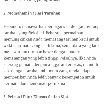
2. Memahami Variasi Taruhan
Habanero menawarkan berbagai slot dengan rentang
taruhan yang fleksibel.
Beberapa permainan
memungkinkan Anda memasang taruhan kecil untuk
waktu bermain yang lebih lama, sementara yang lain
menawarkan taruhan besar dengan potensi
kemenangan yang lebih tinggi.
Misalnya, jika Anda
seorang pemain dengan anggaran terbatas, memilih
slot dengan taruhan minimum yang rendah dapat
memberikan Anda lebih banyak kesempatan untuk
bermain dan menikmati permainan.
3. Pelajari Fitur Khusus Setiap Slot