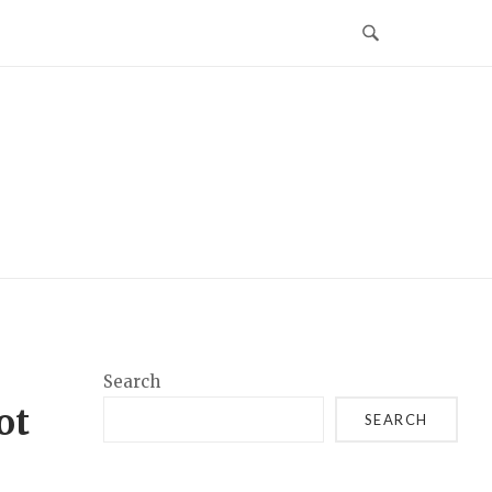
Search
ot
SEARCH