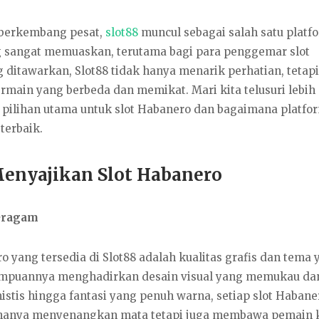
 berkembang pesat,
slot88
muncul sebagai salah satu platf
sangat memuaskan, terutama bagi para penggemar slot
ditawarkan, Slot88 tidak hanya menarik perhatian, tetapi
main yang berbeda dan memikat. Mari kita telusuri lebih
ilihan utama untuk slot Habanero dan bagaimana platfor
terbaik.
enyajikan Slot Habanero
eragam
ro yang tersedia di Slot88 adalah kualitas grafis dan tema
ampuannya menghadirkan desain visual yang memukau da
istis hingga fantasi yang penuh warna, setiap slot Habane
 hanya menyenangkan mata tetapi juga membawa pemain 