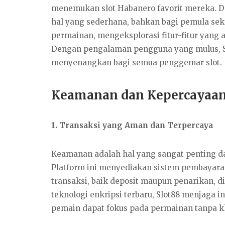
menemukan slot Habanero favorit mereka. De
hal yang sederhana, bahkan bagi pemula se
permainan, mengeksplorasi fitur-fitur yan
Dengan pengalaman pengguna yang mulus, S
menyenangkan bagi semua penggemar slot.
Keamanan dan Kepercayaan 
1. Transaksi yang Aman dan Terpercaya
Keamanan adalah hal yang sangat penting dal
Platform ini menyediakan sistem pembayar
transaksi, baik deposit maupun penarikan,
teknologi enkripsi terbaru, Slot88 menjaga i
pemain dapat fokus pada permainan tanpa 