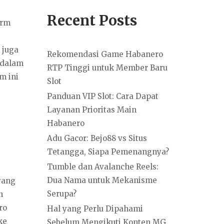
Recent Posts
orm
 juga
Rekomendasi Game Habanero
 dalam
RTP Tinggi untuk Member Baru
m ini
Slot
Panduan VIP Slot: Cara Dapat
Layanan Prioritas Main
Habanero
Adu Gacor: Bejo88 vs Situs
Tetangga, Siapa Pemenangnya?
Tumble dan Avalanche Reels:
Dua Nama untuk Mekanisme
 yang
Serupa?
n
ro
Hal yang Perlu Dipahami
ke
Sebelum Mengikuti Konten MG