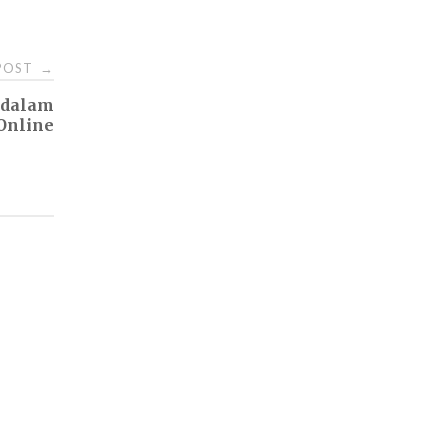
 POST
→
 dalam
Online