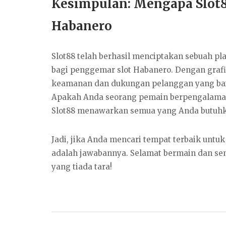
Kesimpulan: Mengapa Slot88
Habanero
Slot88 telah berhasil menciptakan sebuah 
bagi penggemar slot Habanero. Dengan graf
keamanan dan dukungan pelanggan yang baik
Apakah Anda seorang pemain berpengalaman 
Slot88 menawarkan semua yang Anda butuh
Jadi, jika Anda mencari tempat terbaik unt
adalah jawabannya. Selamat bermain dan s
yang tiada tara!