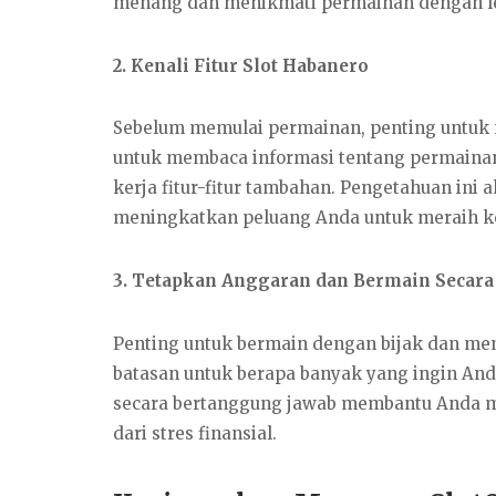
menang dan menikmati permainan dengan l
2. Kenali Fitur Slot Habanero
Sebelum memulai permainan, penting untuk m
untuk membaca informasi tentang permainan
kerja fitur-fitur tambahan. Pengetahuan ini
meningkatkan peluang Anda untuk meraih 
3. Tetapkan Anggaran dan Bermain Secar
Penting untuk bermain dengan bijak dan m
batasan untuk berapa banyak yang ingin An
secara bertanggung jawab membantu Anda 
dari stres finansial.