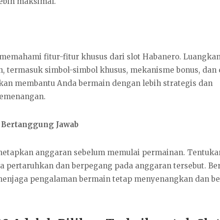
ebih maksimal.
emahami fitur-fitur khusus dari slot Habanero. Luangka
, termasuk simbol-simbol khusus, mekanisme bonus, dan 
 akan membantu Anda bermain dengan lebih strategis dan
kemenangan.
a Bertanggung Jawab
enetapkan anggaran sebelum memulai permainan. Tentuka
da pertaruhkan dan berpegang pada anggaran tersebut. Be
menjaga pengalaman bermain tetap menyenangkan dan be