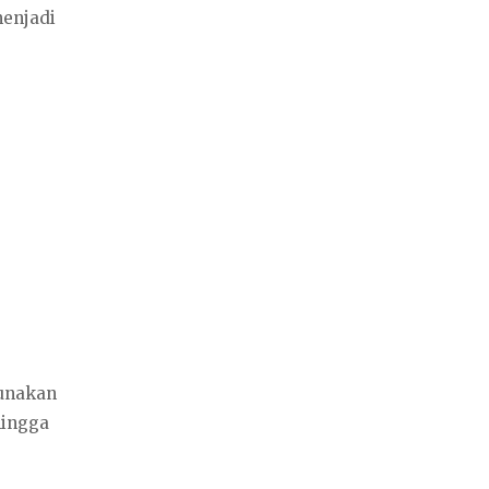
menjadi
gunakan
hingga