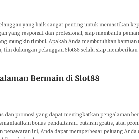
pelanggan yang baik sangat penting untuk memastikan ke
an yang responsif dan profesional, siap membantu pemai
yang mungkin timbul. Apakah Anda membutuhkan bantuan 
, tim dukungan pelanggan Slot88 selalu siap memberikan
laman Bermain di Slot88
nus dan promosi yang dapat meningkatkan pengalaman be
manfaatkan bonus pendaftaran, putaran gratis, atau prom
n penawaran ini, Anda dapat memperbesar peluang Anda 