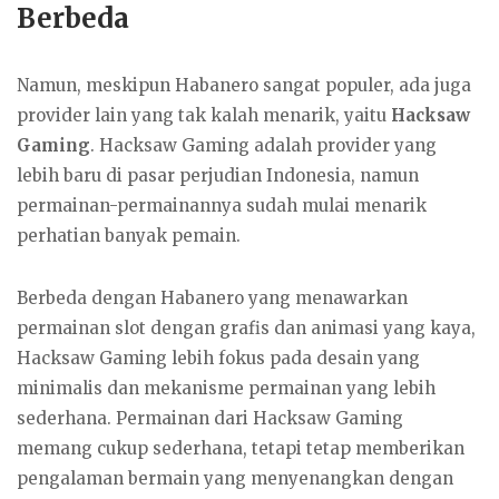
Berbeda
Namun, meskipun Habanero sangat populer, ada juga
provider lain yang tak kalah menarik, yaitu
Hacksaw
Gaming
. Hacksaw Gaming adalah provider yang
lebih baru di pasar perjudian Indonesia, namun
permainan-permainannya sudah mulai menarik
perhatian banyak pemain.
Berbeda dengan Habanero yang menawarkan
permainan slot dengan grafis dan animasi yang kaya,
Hacksaw Gaming lebih fokus pada desain yang
minimalis dan mekanisme permainan yang lebih
sederhana. Permainan dari Hacksaw Gaming
memang cukup sederhana, tetapi tetap memberikan
pengalaman bermain yang menyenangkan dengan