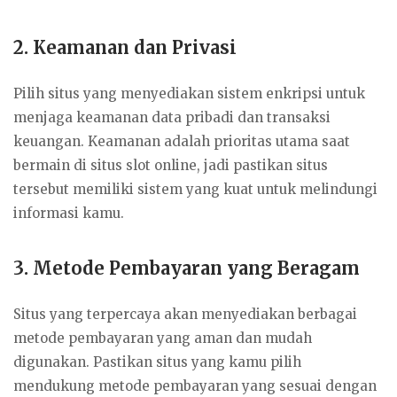
2.
Keamanan dan Privasi
Pilih situs yang menyediakan sistem enkripsi untuk
menjaga keamanan data pribadi dan transaksi
keuangan. Keamanan adalah prioritas utama saat
bermain di situs slot online, jadi pastikan situs
tersebut memiliki sistem yang kuat untuk melindungi
informasi kamu.
3.
Metode Pembayaran yang Beragam
Situs yang terpercaya akan menyediakan berbagai
metode pembayaran yang aman dan mudah
digunakan. Pastikan situs yang kamu pilih
mendukung metode pembayaran yang sesuai dengan