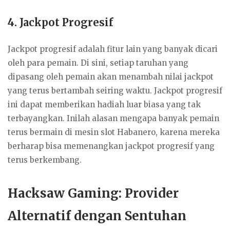
4.
Jackpot Progresif
Jackpot progresif adalah fitur lain yang banyak dicari
oleh para pemain. Di sini, setiap taruhan yang
dipasang oleh pemain akan menambah nilai jackpot
yang terus bertambah seiring waktu. Jackpot progresif
ini dapat memberikan hadiah luar biasa yang tak
terbayangkan. Inilah alasan mengapa banyak pemain
terus bermain di mesin slot Habanero, karena mereka
berharap bisa memenangkan jackpot progresif yang
terus berkembang.
Hacksaw Gaming: Provider
Alternatif dengan Sentuhan