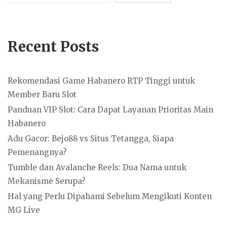
Recent Posts
Rekomendasi Game Habanero RTP Tinggi untuk
Member Baru Slot
Panduan VIP Slot: Cara Dapat Layanan Prioritas Main
Habanero
Adu Gacor: Bejo88 vs Situs Tetangga, Siapa
Pemenangnya?
Tumble dan Avalanche Reels: Dua Nama untuk
Mekanisme Serupa?
Hal yang Perlu Dipahami Sebelum Mengikuti Konten
MG Live