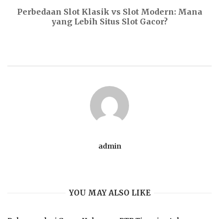
Perbedaan Slot Klasik vs Slot Modern: Mana
yang Lebih Situs Slot Gacor?
admin
YOU MAY ALSO LIKE