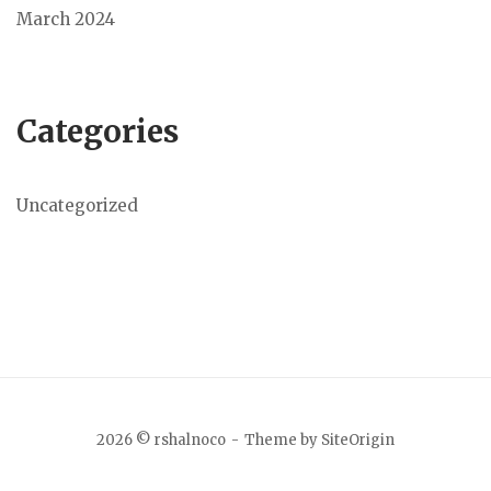
March 2024
Categories
Uncategorized
2026 © rshalnoco
Theme by
SiteOrigin