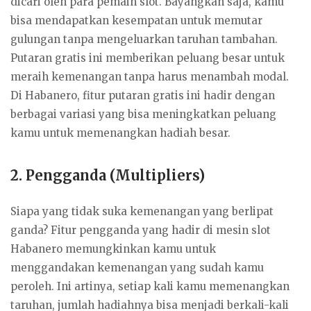
dicari oleh para pemain slot. Bayangkan saja, kamu
bisa mendapatkan kesempatan untuk memutar
gulungan tanpa mengeluarkan taruhan tambahan.
Putaran gratis ini memberikan peluang besar untuk
meraih kemenangan tanpa harus menambah modal.
Di Habanero, fitur putaran gratis ini hadir dengan
berbagai variasi yang bisa meningkatkan peluang
kamu untuk memenangkan hadiah besar.
2.
Pengganda (Multipliers)
Siapa yang tidak suka kemenangan yang berlipat
ganda? Fitur pengganda yang hadir di mesin slot
Habanero memungkinkan kamu untuk
menggandakan kemenangan yang sudah kamu
peroleh. Ini artinya, setiap kali kamu memenangkan
taruhan, jumlah hadiahnya bisa menjadi berkali-kali