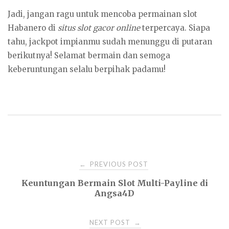
Jadi, jangan ragu untuk mencoba permainan slot
Habanero di
situs slot gacor online
terpercaya. Siapa
tahu, jackpot impianmu sudah menunggu di putaran
berikutnya! Selamat bermain dan semoga
keberuntungan selalu berpihak padamu!
Post
PREVIOUS POST
←
Keuntungan Bermain Slot Multi-Payline di
navigation
Angsa4D
NEXT POST
→