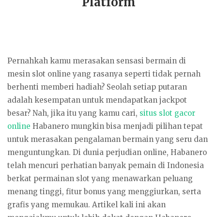
Platform
Pernahkah kamu merasakan sensasi bermain di
mesin slot online yang rasanya seperti tidak pernah
berhenti memberi hadiah? Seolah setiap putaran
adalah kesempatan untuk mendapatkan jackpot
besar? Nah, jika itu yang kamu cari,
situs slot gacor
online
Habanero mungkin bisa menjadi pilihan tepat
untuk merasakan pengalaman bermain yang seru dan
menguntungkan. Di dunia perjudian online, Habanero
telah mencuri perhatian banyak pemain di Indonesia
berkat permainan slot yang menawarkan peluang
menang tinggi, fitur bonus yang menggiurkan, serta
grafis yang memukau. Artikel kali ini akan