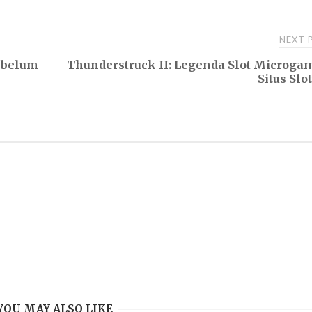
NEXT
Sebelum
Thunderstruck II: Legenda Slot Microgam
Situs Slo
YOU MAY ALSO LIKE