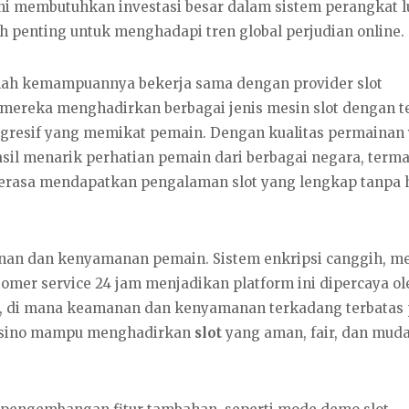
i ini membutuhkan investasi besar dalam sistem perangkat 
h penting untuk menghadapi tren global perjudian online.
alah kemampuannya bekerja sama dengan provider slot
 mereka menghadirkan berbagai jenis mesin slot dengan 
progresif yang memikat pemain. Dengan kualitas permainan
asil menarik perhatian pemain dari berbagai negara, term
merasa mendapatkan pengalaman slot yang lengkap tanpa 
manan dan kenyamanan pemain. Sistem enkripsi canggih, m
mer service 24 jam menjadikan platform ini dipercaya ol
at, di mana keamanan dan kenyamanan terkadang terbatas
N Casino mampu menghadirkan
slot
yang aman, fair, dan mud