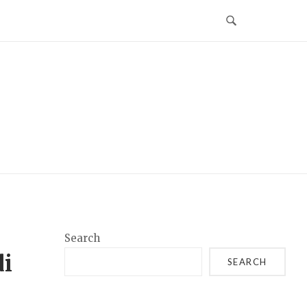
Search
di
SEARCH