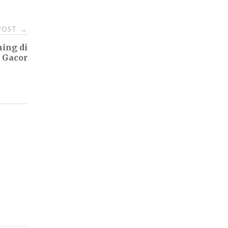
 POST
→
ing di
t Gacor