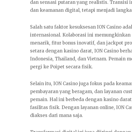
dan sensasi putaran yang realistis. Transis
dan keamanan digital, tetapi menjadi langka
Salah satu faktor kesuksesan ION Casino ad
internasional. Kolaborasi ini memungkinkan
menarik, fitur bonus inovatif, dan jackpot 
setara dengan kasino darat, ION Casino berh
Indonesia, Thailand, dan Vietnam. Pemain 
pergi ke Poipet secara fisik.
Selain itu, ION Casino juga fokus pada kea
pembayaran yang beragam, dan layanan custo
pemain. Hal ini berbeda dengan kasino dar
fasilitas fisik. Dengan layanan online, IO
diakses dari mana saja.