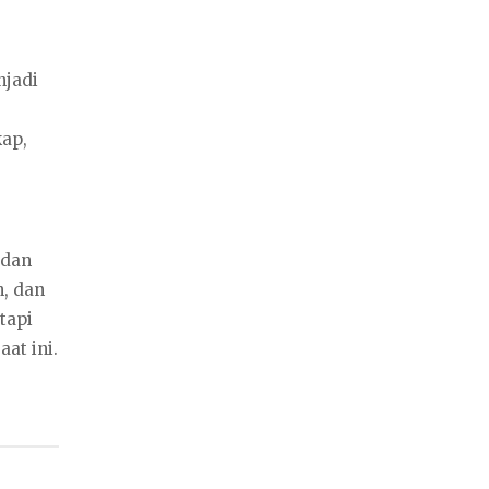
njadi
ap,
 dan
n, dan
tapi
at ini.