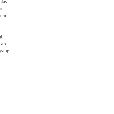
play
nus
ruan
i.
tan
 yang