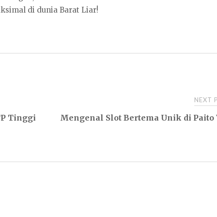
imal di dunia Barat Liar!
NEXT
P Tinggi
Mengenal Slot Bertema Unik di Paito