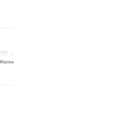
 POST
→
 Warna