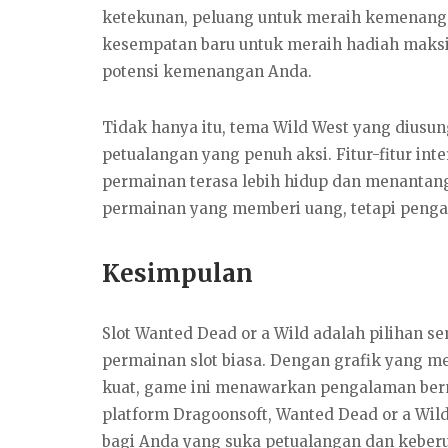
ketekunan, peluang untuk meraih kemenanga
kesempatan baru untuk meraih hadiah maksim
potensi kemenangan Anda.
Tidak hanya itu, tema Wild West yang diusu
petualangan yang penuh aksi. Fitur-fitur i
permainan terasa lebih hidup dan menantang
permainan yang memberi uang, tetapi peng
Kesimpulan
Slot Wanted Dead or a Wild adalah pilihan s
permainan slot biasa. Dengan grafik yang m
kuat, game ini menawarkan pengalaman ber
platform Dragoonsoft, Wanted Dead or a Wild
bagi Anda yang suka petualangan dan keberu