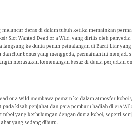
ng meluncur deras di dalam tubuh ketika memainkan perm
i? Slot Wanted Dead or a Wild, yang dirilis oleh penyedi
 langsung ke dunia penuh petualangan di Barat Liar yang
an fitur bonus yang menggoda, permainan ini menjadi s
 ingin merasakan kemenangan besar di dunia perjudian on
Dead or a Wild membawa pemain ke dalam atmosfer koboi 
at pada kisah penjahat dan para pemburu hadiah di era Wil
imbol yang berhubungan dengan dunia koboi, seperti senj
jahat yang sedang diburu.