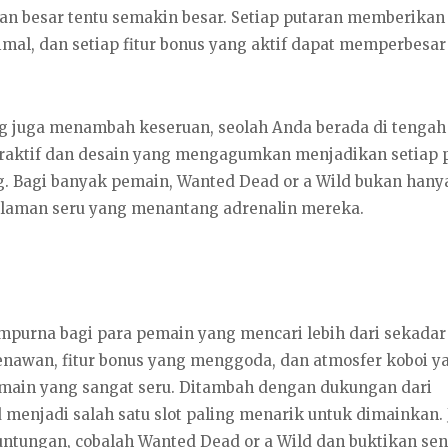
n besar tentu semakin besar. Setiap putaran memberikan
al, dan setiap fitur bonus yang aktif dapat memperbesar
ng juga menambah keseruan, seolah Anda berada di tengah
nteraktif dan desain yang mengagumkan menjadikan setiap 
. Bagi banyak pemain, Wanted Dead or a Wild bukan hanya
alaman seru yang menantang adrenalin mereka.
empurna bagi para pemain yang mencari lebih dari sekadar
enawan, fitur bonus yang menggoda, dan atmosfer koboi y
main yang sangat seru. Ditambah dengan dukungan dari
 menjadi salah satu slot paling menarik untuk dimainkan. 
ntungan, cobalah Wanted Dead or a Wild dan buktikan sen