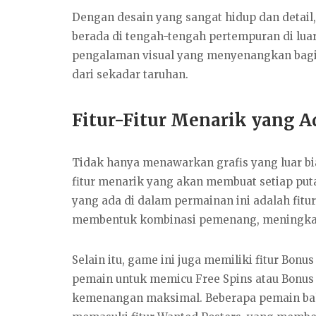
Dengan desain yang sangat hidup dan detai
berada di tengah-tengah pertempuran di luar
pengalaman visual yang menyenangkan bagi
dari sekadar taruhan.
Fitur-Fitur Menarik yang Ad
Tidak hanya menawarkan grafis yang luar bi
fitur menarik yang akan membuat setiap puta
yang ada di dalam permainan ini adalah fitur
membentuk kombinasi pemenang, meningkat
Selain itu, game ini juga memiliki fitur Bon
pemain untuk memicu Free Spins atau Bonus
kemenangan maksimal. Beberapa pemain bahk