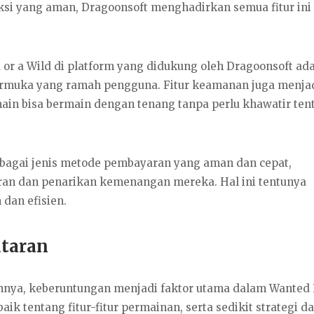
si yang aman, Dragoonsoft menghadirkan semua fitur ini
or a Wild di platform yang didukung oleh Dragoonsoft ad
armuka yang ramah pengguna. Fitur keamanan juga menja
emain bisa bermain dengan tenang tanpa perlu khawatir ten
rbagai jenis metode pembayaran yang aman dan cepat,
n dan penarikan kemenangan mereka. Hal ini tentunya
dan efisien.
utaran
lainnya, keberuntungan menjadi faktor utama dalam Wanted
k tentang fitur-fitur permainan, serta sedikit strategi d