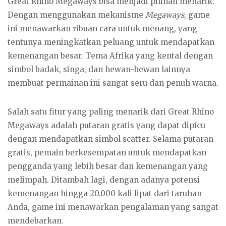
Great Rhino Megaways bisa menjadi pilihan menarik.
Dengan menggunakan mekanisme
Megaways
, game
ini menawarkan ribuan cara untuk menang, yang
tentunya meningkatkan peluang untuk mendapatkan
kemenangan besar. Tema Afrika yang kental dengan
simbol badak, singa, dan hewan-hewan lainnya
membuat permainan ini sangat seru dan penuh warna.
Salah satu fitur yang paling menarik dari Great Rhino
Megaways adalah putaran gratis yang dapat dipicu
dengan mendapatkan simbol scatter. Selama putaran
gratis, pemain berkesempatan untuk mendapatkan
pengganda yang lebih besar dan kemenangan yang
melimpah. Ditambah lagi, dengan adanya potensi
kemenangan hingga 20.000 kali lipat dari taruhan
Anda, game ini menawarkan pengalaman yang sangat
mendebarkan.