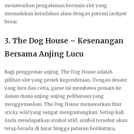
menawarkan pengalaman bermain slot yang
memadukan keindahan alam dengan potensi jackpot
besar.
3. The Dog House – Kesenangan
Bersama Anjing Lucu
Bagi penggemar anjing, The Dog House adalah
pilihan slot yang penuh kegembiraan. Dengan desain
yang lucu dan ceria, game ini membawa pemain ke
dalam dunia anjing-anjing peliharaan yang
menggemaskan. The Dog House menawarkan fitur
sticky wild
yang sangat menguntungkan. Setiap kali
Anda mendapatkan simbol wild, simbol tersebut akan
tetap berada di layar hingga putaran berikutnya,