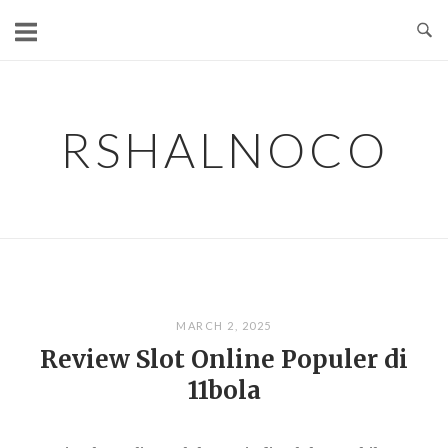
Skip
to
content
RSHALNOCO
MARCH 2, 2025
Review Slot Online Populer di
11bola