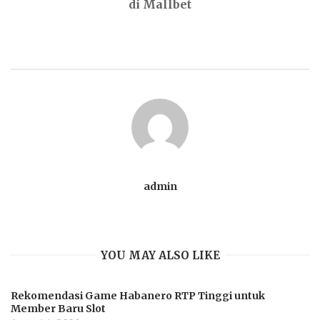
di Mallbet
admin
YOU MAY ALSO LIKE
Rekomendasi Game Habanero RTP Tinggi untuk
Member Baru Slot