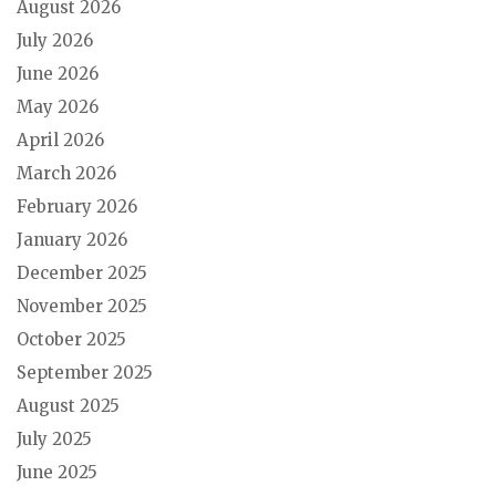
August 2026
July 2026
June 2026
May 2026
April 2026
March 2026
February 2026
January 2026
December 2025
November 2025
October 2025
September 2025
August 2025
July 2025
June 2025