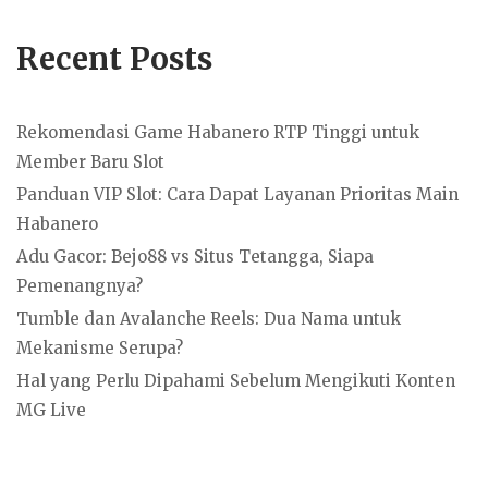
Recent Posts
Rekomendasi Game Habanero RTP Tinggi untuk
Member Baru Slot
Panduan VIP Slot: Cara Dapat Layanan Prioritas Main
Habanero
Adu Gacor: Bejo88 vs Situs Tetangga, Siapa
Pemenangnya?
Tumble dan Avalanche Reels: Dua Nama untuk
Mekanisme Serupa?
Hal yang Perlu Dipahami Sebelum Mengikuti Konten
MG Live