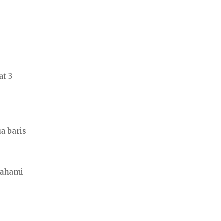
at 3
a baris
pahami