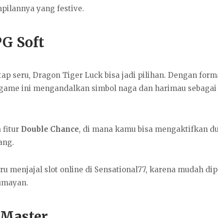
ilannya yang festive.
PG Soft
ap seru, Dragon Tiger Luck bisa jadi pilihan. Dengan form
 game ini mengandalkan simbol naga dan harimau sebagai
 fitur
Double Chance
, di mana kamu bisa mengaktifkan du
ang.
u menjajal slot online di Sensational77, karena mudah di
lumayan.
 Master