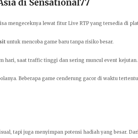
Asia di Sensational77
isa mengeceknya lewat fitur Live RTP yang tersedia di pla
sit
untuk mencoba game baru tanpa risiko besar.
 hari, saat traffic tinggi dan sering muncul event kejutan.
olanya. Beberapa game cenderung gacor di waktu tertentu
isual, tapi juga menyimpan potensi hadiah yang besar. Dar