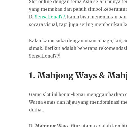
Slot online dengan tema Asia selalu punya t
yang memukau dan penuh simbol keberuntunga
Di
Sensational77
, kamu bisa menemukan bany
secara visual, tapi juga sering memberikan 
Kalau kamu suka dengan nuansa naga, koi, ang
simak. Berikut adalah beberapa rekomendasi
Sensational77!
1.
Mahjong Ways & Mahj
Game slot ini benar-benar menggambarkan e
Warna emas dan hijau yang mendominasi me
dilihat.
Di
Mahjong Ways
, fitur utama adalah kombi