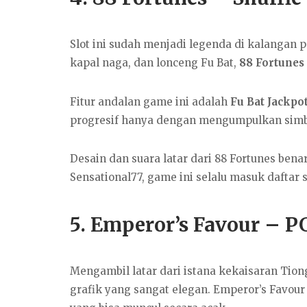
Slot ini sudah menjadi legenda di kalangan 
kapal naga, dan lonceng Fu Bat,
88 Fortunes
Fitur andalan game ini adalah
Fu Bat Jackpo
progresif hanya dengan mengumpulkan simbo
Desain dan suara latar dari 88 Fortunes ben
Sensational77, game ini selalu masuk daftar s
5.
Emperor’s Favour – PG
Mengambil latar dari istana kekaisaran Tion
grafik yang sangat elegan. Emperor’s Favour