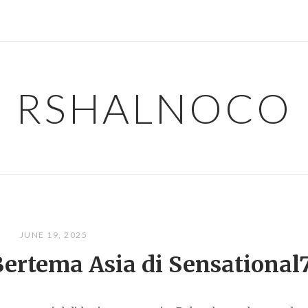
RSHALNOCO
JUNE 19, 2025
ertema Asia di Sensational