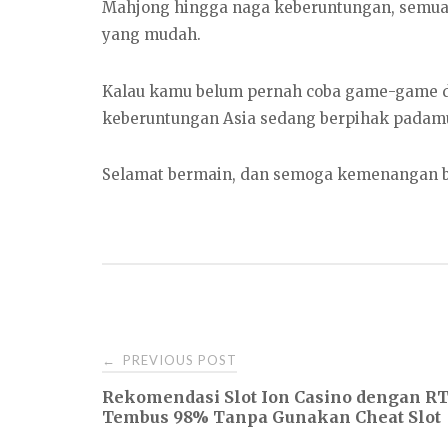
Mahjong hingga naga keberuntungan, semua t
yang mudah.
Kalau kamu belum pernah coba game-game di a
keberuntungan Asia sedang berpihak padam
Selamat bermain, dan semoga kemenangan be
Post
PREVIOUS POST
←
Rekomendasi Slot Ion Casino dengan R
navigation
Tembus 98% Tanpa Gunakan Cheat Slot