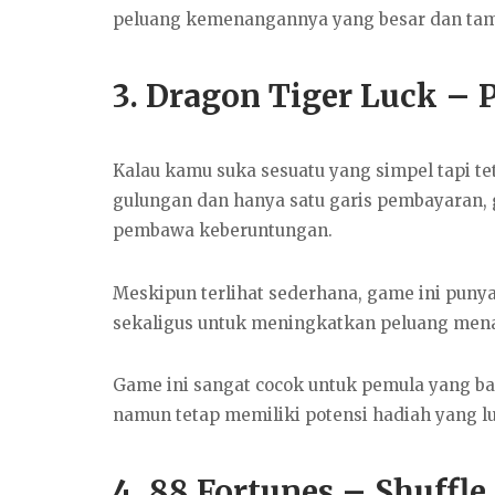
peluang kemenangannya yang besar dan tamp
3.
Dragon Tiger Luck – 
Kalau kamu suka sesuatu yang simpel tapi tet
gulungan dan hanya satu garis pembayaran,
pembawa keberuntungan.
Meskipun terlihat sederhana, game ini punya
sekaligus untuk meningkatkan peluang men
Game ini sangat cocok untuk pemula yang bar
namun tetap memiliki potensi hadiah yang 
4.
88 Fortunes – Shuffle