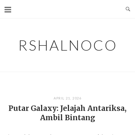
Skip
to
content
RSHALNOCO
APRIL 21, 2026
Putar Galaxy: Jelajah Antariksa,
Ambil Bintang