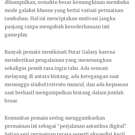
dikumpulkan, semakin besar kemungkinan membuka
mode galaksi khusus yang berisi variasi permainan
tambahan. Hal ini menciptakan motivasi jangka
panjang tanpa mengubah kesederhanaan inti
gameplay.
Banyak pemain menikmati Putar Galaxy karena
memberikan pengalaman yang menenangkan
sekaligus penuh rasa ingin tahu. Ada sensasi
melayang di antara bintang, ada ketegangan saat
menunggu simbol tertentu muncul, dan ada kepuasan
saat berhasil mengumpulkan bintang dalam jumlah
besar.
Komunitas pemain sering menggambarkan
permainan ini sebagai “perjalanan antariksa digital”.
Setiap sesi permainan terasa seperti ekspedisi kecil