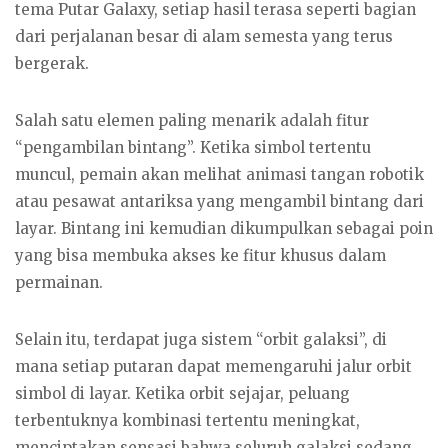
tema Putar Galaxy, setiap hasil terasa seperti bagian
dari perjalanan besar di alam semesta yang terus
bergerak.
Salah satu elemen paling menarik adalah fitur
“pengambilan bintang”. Ketika simbol tertentu
muncul, pemain akan melihat animasi tangan robotik
atau pesawat antariksa yang mengambil bintang dari
layar. Bintang ini kemudian dikumpulkan sebagai poin
yang bisa membuka akses ke fitur khusus dalam
permainan.
Selain itu, terdapat juga sistem “orbit galaksi”, di
mana setiap putaran dapat memengaruhi jalur orbit
simbol di layar. Ketika orbit sejajar, peluang
terbentuknya kombinasi tertentu meningkat,
menciptakan sensasi bahwa seluruh galaksi sedang