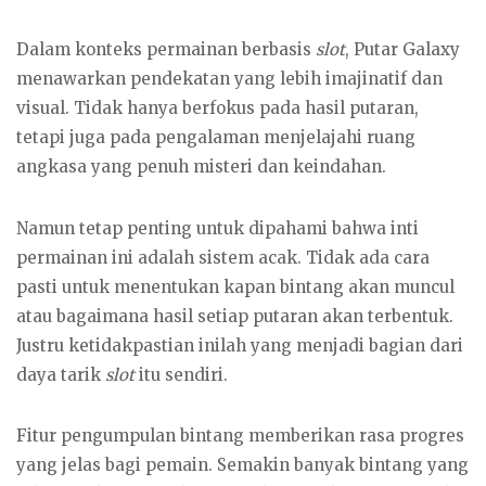
Dalam konteks permainan berbasis
slot
, Putar Galaxy
menawarkan pendekatan yang lebih imajinatif dan
visual. Tidak hanya berfokus pada hasil putaran,
tetapi juga pada pengalaman menjelajahi ruang
angkasa yang penuh misteri dan keindahan.
Namun tetap penting untuk dipahami bahwa inti
permainan ini adalah sistem acak. Tidak ada cara
pasti untuk menentukan kapan bintang akan muncul
atau bagaimana hasil setiap putaran akan terbentuk.
Justru ketidakpastian inilah yang menjadi bagian dari
daya tarik
slot
itu sendiri.
Fitur pengumpulan bintang memberikan rasa progres
yang jelas bagi pemain. Semakin banyak bintang yang