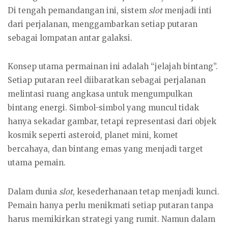
Di tengah pemandangan ini, sistem
slot
menjadi inti
dari perjalanan, menggambarkan setiap putaran
sebagai lompatan antar galaksi.
Konsep utama permainan ini adalah “jelajah bintang”.
Setiap putaran reel diibaratkan sebagai perjalanan
melintasi ruang angkasa untuk mengumpulkan
bintang energi. Simbol-simbol yang muncul tidak
hanya sekadar gambar, tetapi representasi dari objek
kosmik seperti asteroid, planet mini, komet
bercahaya, dan bintang emas yang menjadi target
utama pemain.
Dalam dunia
slot
, kesederhanaan tetap menjadi kunci.
Pemain hanya perlu menikmati setiap putaran tanpa
harus memikirkan strategi yang rumit. Namun dalam