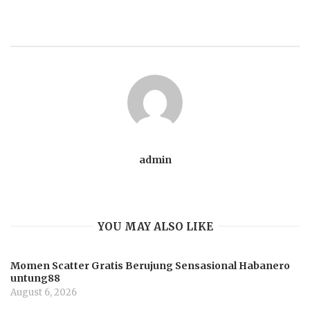
admin
YOU MAY ALSO LIKE
Momen Scatter Gratis Berujung Sensasional Habanero
untung88
August 6, 2026