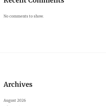
Recent Comments
No comments to show.
Archives
August 2026