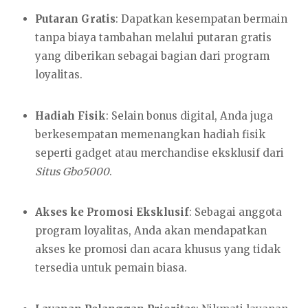
Putaran Gratis
:
Dapatkan kesempatan bermain
tanpa biaya tambahan melalui putaran gratis
yang diberikan sebagai bagian dari program
loyalitas.
Hadiah Fisik
:
Selain bonus digital, Anda juga
berkesempatan memenangkan hadiah fisik
seperti gadget atau merchandise eksklusif dari
Situs Gbo5000
.
Akses ke Promosi Eksklusif
:
Sebagai anggota
program loyalitas, Anda akan mendapatkan
akses ke promosi dan acara khusus yang tidak
tersedia untuk pemain biasa.