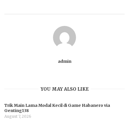
admin
YOU MAY ALSO LIKE
Trik Main Lama Modal Kecil di Game Habanero via
Genting138
August 7, 2026