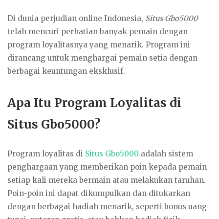
Di dunia perjudian online Indonesia,
Situs Gbo5000
telah mencuri perhatian banyak pemain dengan
program loyalitasnya yang menarik.
Program ini
dirancang untuk menghargai pemain setia dengan
berbagai keuntungan eksklusif.
Apa Itu Program Loyalitas di
Situs Gbo5000?
Program loyalitas di
Situs Gbo5000
adalah sistem
penghargaan yang memberikan poin kepada pemain
setiap kali mereka bermain atau melakukan taruhan.
Poin-poin ini dapat dikumpulkan dan ditukarkan
dengan berbagai hadiah menarik, seperti bonus uang