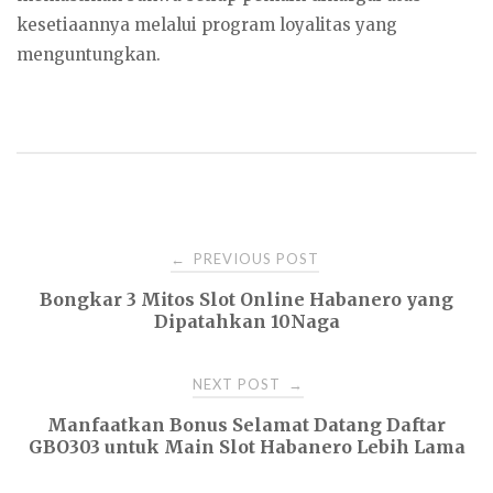
kesetiaannya melalui program loyalitas yang
menguntungkan.
Post
PREVIOUS POST
←
Bongkar 3 Mitos Slot Online Habanero yang
navigation
Dipatahkan 10Naga
NEXT POST
→
Manfaatkan Bonus Selamat Datang Daftar
GBO303 untuk Main Slot Habanero Lebih Lama