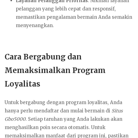
Layanan Pelanggan Prioritas
:
Nikmati layanan
pelanggan yang lebih cepat dan responsif,
memastikan pengalaman bermain Anda semakin
menyenangkan.
Cara Bergabung dan
Memaksimalkan Program
Loyalitas
Untuk bergabung dengan program loyalitas, Anda
hanya perlu mendaftar dan mulai bermain di
Situs
Gbo5000
.
Setiap taruhan yang Anda lakukan akan
menghasilkan poin secara otomatis.
Untuk
memaksimalkan manfaat dari program ini, pastikan