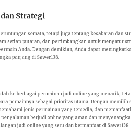
dan Strategi
eruntungan semata, tetapi juga tentang kesabaran dan str
am setiap putaran, dan pertimbangkan untuk mengatur str
 bermain Anda. Dengan demikian, Anda dapat meningkatk
gka panjang di Sawer138.
h ke berbagai permainan judi online yang menarik, teta
 pemainnya sebagai prioritas utama. Dengan memilih s
 memahami jenis permainan yang tersedia, dan memanfaat
i pengalaman berjudi online yang aman dan menyenangka
alangan judi online yang seru dan bermanfaat di Sawer138