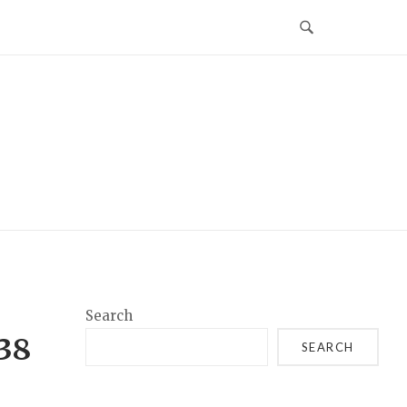
Search
38
SEARCH