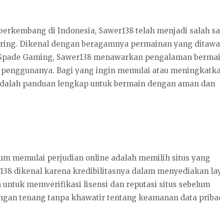
berkembang di Indonesia, Sawer138 telah menjadi salah sa
daring. Dikenal dengan beragamnya permainan yang ditawa
ti Spade Gaming, Sawer138 menawarkan pengalaman berma
 penggunanya. Bagi yang ingin memulai atau meningkatk
 adalah panduan lengkap untuk bermain dengan aman dan
m memulai perjudian online adalah memilih situs yang
r138 dikenal karena kredibilitasnya dalam menyediakan l
 untuk memverifikasi lisensi dan reputasi situs sebelum
ngan tenang tanpa khawatir tentang keamanan data pribad