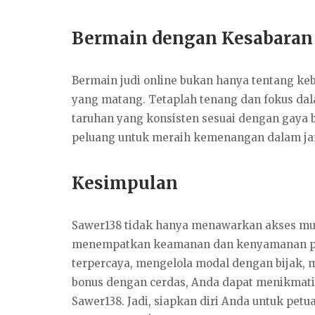
Bermain dengan Kesabaran 
Bermain judi online bukan hanya tentang keb
yang matang. Tetaplah tenang dan fokus dal
taruhan yang konsisten sesuai dengan gaya
peluang untuk meraih kemenangan dalam jan
Kesimpulan
Sawer138 tidak hanya menawarkan akses muda
menempatkan keamanan dan kenyamanan para
terpercaya, mengelola modal dengan bijak,
bonus dengan cerdas, Anda dapat menikmat
Sawer138. Jadi, siapkan diri Anda untuk petu