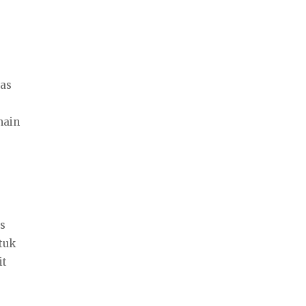
tas
main
s
tuk
it