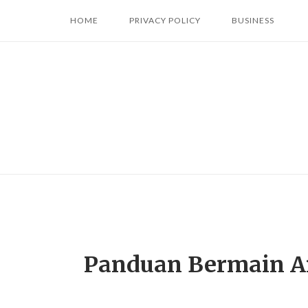
Skip
HOME
PRIVACY POLICY
BUSINESS
to
content
Panduan Bermain A