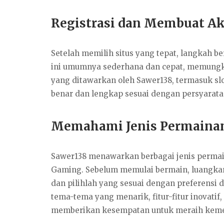
Registrasi dan Membuat A
Setelah memilih situs yang tepat, langkah b
ini umumnya sederhana dan cepat, memungk
yang ditawarkan oleh Sawer138, termasuk sl
benar dan lengkap sesuai dengan persyaratan
Memahami Jenis Permainan
Sawer138 menawarkan berbagai jenis permaina
Gaming. Sebelum memulai bermain, luangkan
dan pilihlah yang sesuai dengan preferensi
tema-tema yang menarik, fitur-fitur inovati
memberikan kesempatan untuk meraih keme