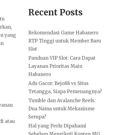
Recent Posts
tu
rkan,
Rekomendasi Game Habanero
in yang
RTP Tinggi untuk Member Baru
an
Slot
Panduan VIP Slot: Cara Dapat
Layanan Prioritas Main
Habanero
Adu Gacor: Bejo88 vs Situs
Tetangga, Siapa Pemenangnya?
Tumble dan Avalanche Reels:
ayanan
Dua Nama untuk Mekanisme
Serupa?
i atau
Hal yang Perlu Dipahami
Sebelum Mengikuti Konten MG