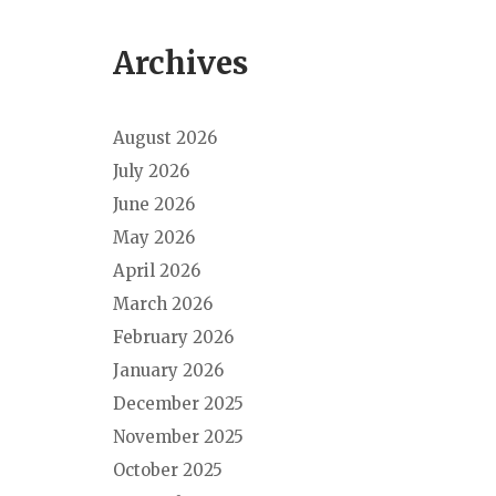
Archives
August 2026
July 2026
June 2026
May 2026
April 2026
March 2026
February 2026
January 2026
December 2025
November 2025
October 2025