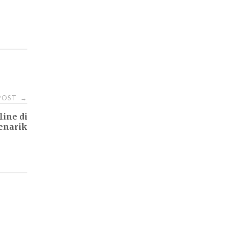
 POST
→
ine di
enarik