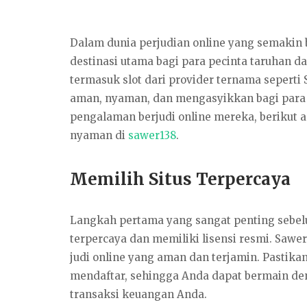
Dalam dunia perjudian online yang semakin 
destinasi utama bagi para pecinta taruhan 
termasuk slot dari provider ternama seper
aman, nyaman, dan mengasyikkan bagi para
pengalaman berjudi online mereka, berikut
nyaman di
sawer138
.
Memilih Situs Terpercaya
Langkah pertama yang sangat penting sebelu
terpercaya dan memiliki lisensi resmi. Sawe
judi online yang aman dan terjamin. Pastikan
mendaftar, sehingga Anda dapat bermain de
transaksi keuangan Anda.