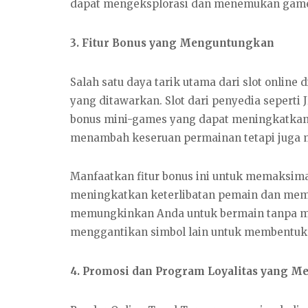
dapat mengeksplorasi dan menemukan game 
3. Fitur Bonus yang Menguntungkan
Salah satu daya tarik utama dari slot online 
yang ditawarkan. Slot dari penyedia seperti J
bonus mini-games yang dapat meningkatkan p
menambah keseruan permainan tetapi juga
Manfaatkan fitur bonus ini untuk memaksima
meningkatkan keterlibatan pemain dan membe
memungkinkan Anda untuk bermain tanpa me
menggantikan simbol lain untuk membentuk
4. Promosi dan Program Loyalitas yang M