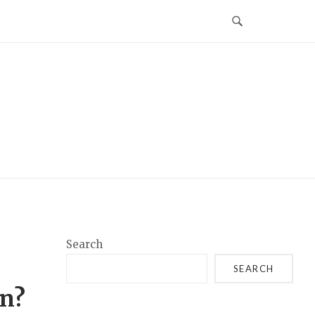
Search
SEARCH
in?