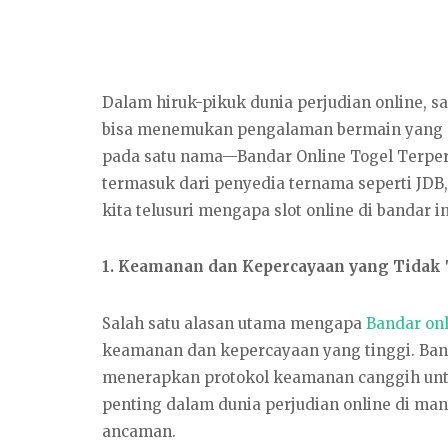
Dalam hiruk-pikuk dunia perjudian online, s
bisa menemukan pengalaman bermain yang p
pada satu nama—Bandar Online Togel Terperc
termasuk dari penyedia ternama seperti JDB,
kita telusuri mengapa slot online di bandar i
1. Keamanan dan Kepercayaan yang Tidak 
Salah satu alasan utama mengapa
Bandar onl
keamanan dan kepercayaan yang tinggi. Banda
menerapkan protokol keamanan canggih untu
penting dalam dunia perjudian online di man
ancaman.