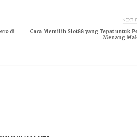
NEXT
ero di
Cara Memilih Slot88 yang Tepat untuk P
Menang Mak