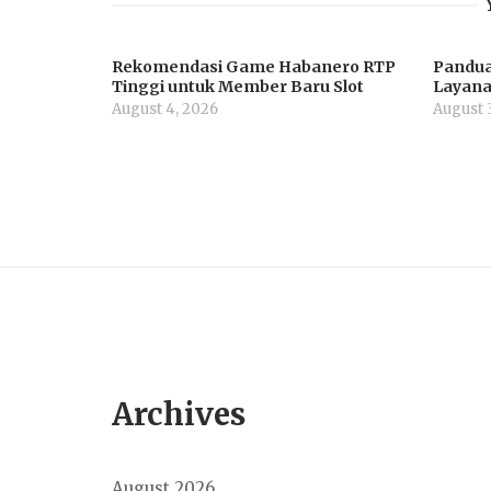
Rekomendasi Game Habanero RTP
Pandua
Tinggi untuk Member Baru Slot
Layana
August 4, 2026
August 
Archives
August 2026