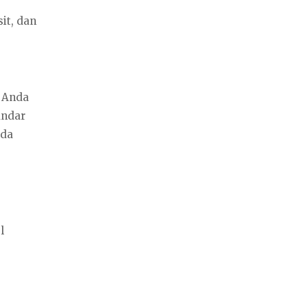
it, dan
 Anda
andar
nda
l