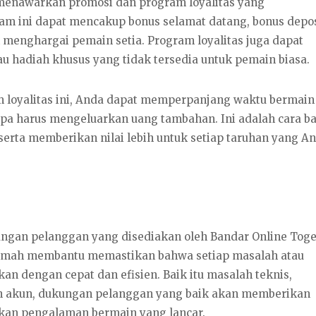
 menawarkan promosi dan program loyalitas yang
m ini dapat mencakup bonus selamat datang, bonus depos
 menghargai pemain setia. Program loyalitas juga dapat
u hadiah khusus yang tidak tersedia untuk pemain biasa.
loyalitas ini, Anda dapat memperpanjang waktu bermain
a harus mengeluarkan uang tambahan. Ini adalah cara b
rta memberikan nilai lebih untuk setiap taruhan yang A
ungan pelanggan yang disediakan oleh Bandar Online Toge
ramah membantu memastikan bahwa setiap masalah atau
an dengan cepat dan efisien. Baik itu masalah teknis,
ah akun, dukungan pelanggan yang baik akan memberikan
kan pengalaman bermain yang lancar.