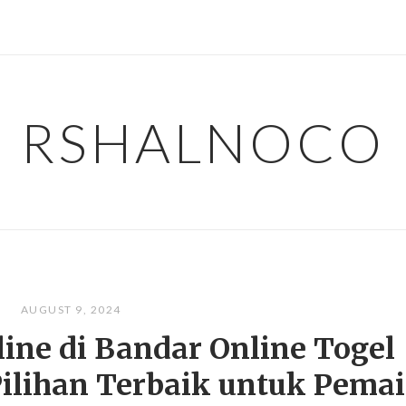
RSHALNOCO
AUGUST 9, 2024
ine di Bandar Online Togel
Pilihan Terbaik untuk Pema