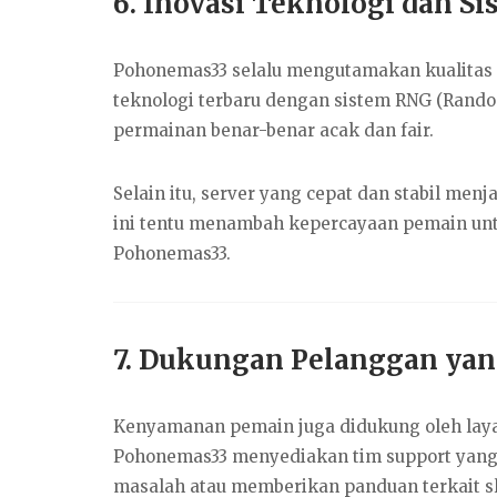
6.
Inovasi Teknologi dan Si
Pohonemas33 selalu mengutamakan kualitas
teknologi terbaru dengan sistem RNG (Rando
permainan benar-benar acak dan fair.
Selain itu, server yang cepat dan stabil men
ini tentu menambah kepercayaan pemain untu
Pohonemas33.
7.
Dukungan Pelanggan yan
Kenyamanan pemain juga didukung oleh lay
Pohonemas33 menyediakan tim support yang
masalah atau memberikan panduan terkait s