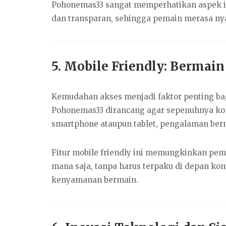
Pohonemas33 sangat memperhatikan aspek i
dan transparan, sehingga pemain merasa ny
5.
Mobile Friendly: Bermain
Kemudahan akses menjadi faktor penting bag
Pohonemas33 dirancang agar sepenuhnya ko
smartphone ataupun tablet, pengalaman berm
Fitur mobile friendly ini memungkinkan pem
mana saja, tanpa harus terpaku di depan ko
kenyamanan bermain.