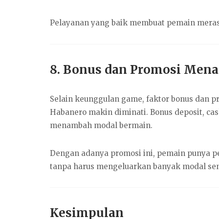
Pelayanan yang baik membuat pemain merasa 
8.
Bonus dan Promosi Mena
Selain keunggulan game, faktor bonus dan p
Habanero makin diminati. Bonus deposit, cas
menambah modal bermain.
Dengan adanya promosi ini, pemain punya pe
tanpa harus mengeluarkan banyak modal sen
Kesimpulan