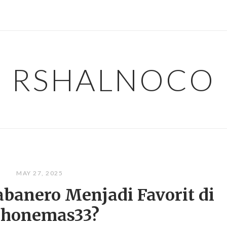
RSHALNOCO
MAY 27, 2025
banero Menjadi Favorit di
honemas33?