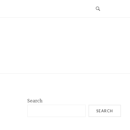
Search
SEARCH