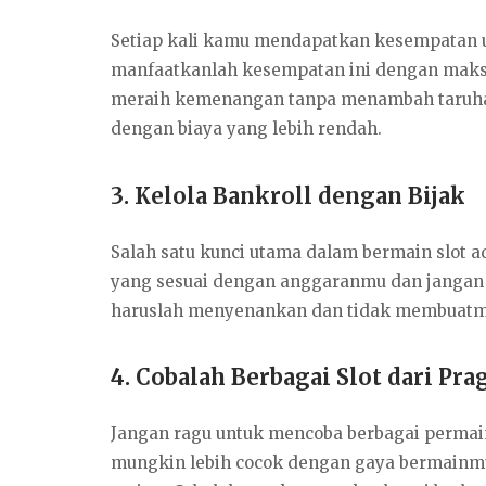
Setiap kali kamu mendapatkan kesempatan un
manfaatkanlah kesempatan ini dengan maksim
meraih kemenangan tanpa menambah taruhan.
dengan biaya yang lebih rendah.
3.
Kelola Bankroll dengan Bijak
Salah satu kunci utama dalam bermain slot 
yang sesuai dengan anggaranmu dan jangan 
haruslah menyenankan dan tidak membuatmu
4.
Cobalah Berbagai Slot dari Pra
Jangan ragu untuk mencoba berbagai permain
mungkin lebih cocok dengan gaya bermainm