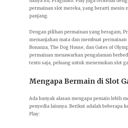
hanya itu, Pragmatic Play juga terkenal deng
permainan slot mereka, yang berarti mesin
panjang.
Dengan pilihan permainan yang beragam, P
memanjakan mata dan membuat permainan s
Bonanza, The Dog House, dan Gates of Olymp
permainan menawarkan pengalaman berbeda,
tentu saja, peluang untuk menemukan slot 
Mengapa Bermain di Slot Ga
Ada banyak alasan mengapa pemain lebih mem
penyedia lainnya. Berikut adalah beberapa k
Play: