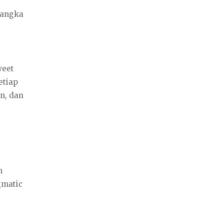
jangka
weet
etiap
n, dan
n
gmatic