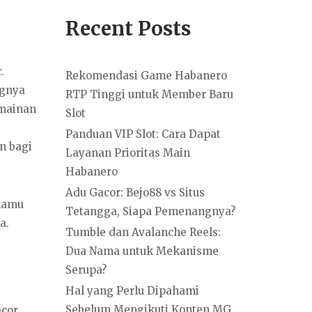
Recent Posts
.
Rekomendasi Game Habanero
ngnya
RTP Tinggi untuk Member Baru
rmainan
Slot
Panduan VIP Slot: Cara Dapat
n bagi
Layanan Prioritas Main
Habanero
Adu Gacor: Bejo88 vs Situs
 kamu
Tetangga, Siapa Pemenangnya?
a.
Tumble dan Avalanche Reels:
Dua Nama untuk Mekanisme
Serupa?
Hal yang Perlu Dipahami
Sebelum Mengikuti Konten MG
cor.