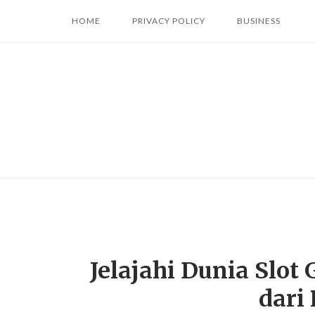
Skip
HOME
PRIVACY POLICY
BUSINESS
to
content
Jelajahi Dunia Slo
dari