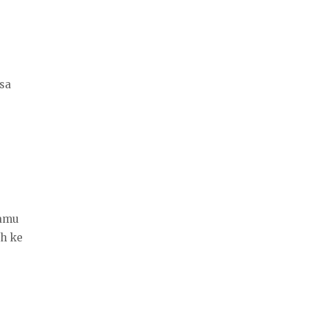
sa
kamu
h ke