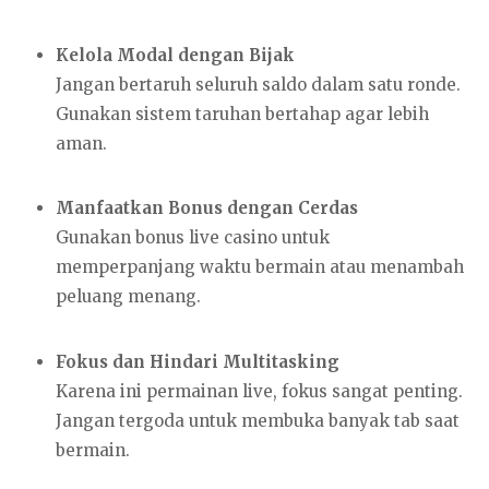
Kelola Modal dengan Bijak
Jangan bertaruh seluruh saldo dalam satu ronde.
Gunakan sistem taruhan bertahap agar lebih
aman.
Manfaatkan Bonus dengan Cerdas
Gunakan bonus live casino untuk
memperpanjang waktu bermain atau menambah
peluang menang.
Fokus dan Hindari Multitasking
Karena ini permainan live, fokus sangat penting.
Jangan tergoda untuk membuka banyak tab saat
bermain.