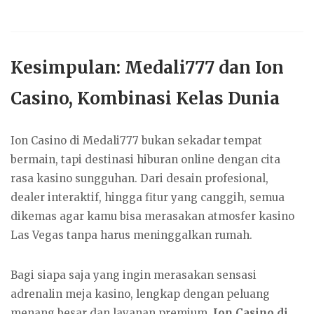
Kesimpulan: Medali777 dan Ion
Casino, Kombinasi Kelas Dunia
Ion Casino di Medali777 bukan sekadar tempat
bermain, tapi destinasi hiburan online dengan cita
rasa kasino sungguhan. Dari desain profesional,
dealer interaktif, hingga fitur yang canggih, semua
dikemas agar kamu bisa merasakan atmosfer kasino
Las Vegas tanpa harus meninggalkan rumah.
Bagi siapa saja yang ingin merasakan sensasi
adrenalin meja kasino, lengkap dengan peluang
menang besar dan layanan premium,
Ion Casino di