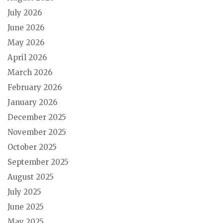
July 2026
June 2026
May 2026
April 2026
March 2026
February 2026
January 2026
December 2025
November 2025
October 2025
September 2025
August 2025
July 2025
June 2025
May 2025