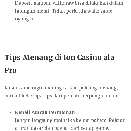
Deposit maupun withdraw bisa dilakukan dalam
hitungan menit. Tidak perlu khawatir saldo
nyangkut.
Tips Menang di Ion Casino ala
Pro
Kalau kamu ingin meningkatkan peluang menang,
berikut beberapa tips dari pemain berpengalaman:
Kenali Aturan Permainan
Jangan langsung main jika belum paham. Pelajari
aturan dasar dan payout dari setiap game.