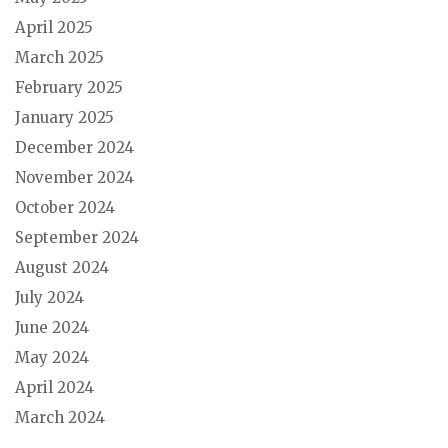
April 2025
March 2025
February 2025
January 2025
December 2024
November 2024
October 2024
September 2024
August 2024
July 2024
June 2024
May 2024
April 2024
March 2024