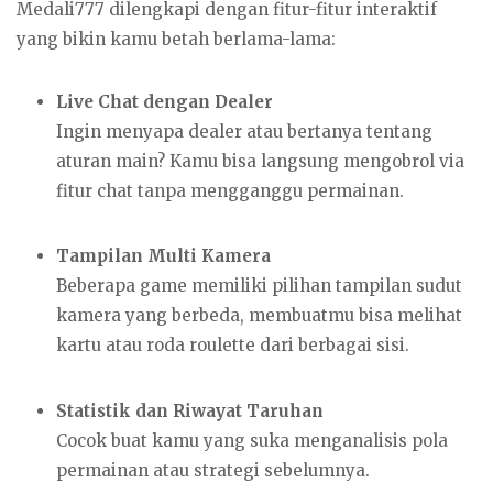
Medali777 dilengkapi dengan fitur-fitur interaktif
yang bikin kamu betah berlama-lama:
Live Chat dengan Dealer
Ingin menyapa dealer atau bertanya tentang
aturan main? Kamu bisa langsung mengobrol via
fitur chat tanpa mengganggu permainan.
Tampilan Multi Kamera
Beberapa game memiliki pilihan tampilan sudut
kamera yang berbeda, membuatmu bisa melihat
kartu atau roda roulette dari berbagai sisi.
Statistik dan Riwayat Taruhan
Cocok buat kamu yang suka menganalisis pola
permainan atau strategi sebelumnya.