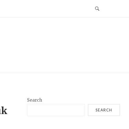
Search
uk
SEARCH