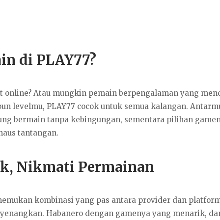
in di PLAY77?
t online? Atau mungkin pemain berpengalaman yang menc
apun levelmu, PLAY77 cocok untuk semua kalangan. Antar
ung bermain tanpa kebingungan, sementara pilihan game
haus tantangan.
k, Nikmati Permainan
enemukan kombinasi yang pas antara provider dan platfor
nyenangkan. Habanero dengan gamenya yang menarik, da