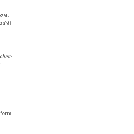
zat.
tabil
eluxe
.
u
tform