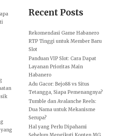
Recent Posts
rapa
ti
Rekomendasi Game Habanero
RTP Tinggi untuk Member Baru
Slot
Panduan VIP Slot: Cara Dapat
Layanan Prioritas Main
Habanero
g
Adu Gacor: Bejo88 vs Situs
uatan
Tetangga, Siapa Pemenangnya?
sik
Tumble dan Avalanche Reels:
Dua Nama untuk Mekanisme
Serupa?
ng
Hal yang Perlu Dipahami
n yang
Sebelum Mengikuti Konten MG