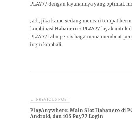
PLAY77 dengan layanannya yang optimal, m
Jadi, jika kamu sedang mencari tempat berm
kombinasi
Habanero + PLAY77
layak untuk d
PLAY77 tahu persis bagaimana membuat pema
ingin kembali.
Post
PREVIOUS POST
←
PlayAnywhere: Main Slot Habanero di PC
navigation
Android, dan iOS Pay77 Login