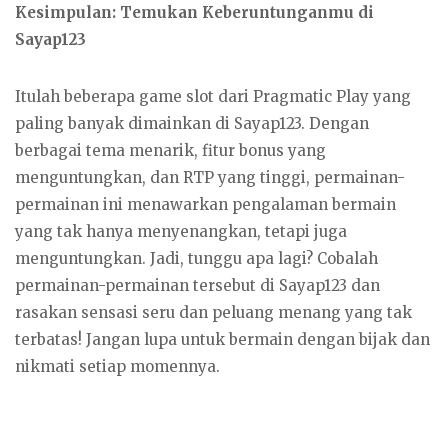
Kesimpulan: Temukan Keberuntunganmu di
Sayap123
Itulah beberapa game slot dari Pragmatic Play yang
paling banyak dimainkan di Sayap123. Dengan
berbagai tema menarik, fitur bonus yang
menguntungkan, dan RTP yang tinggi, permainan-
permainan ini menawarkan pengalaman bermain
yang tak hanya menyenangkan, tetapi juga
menguntungkan. Jadi, tunggu apa lagi? Cobalah
permainan-permainan tersebut di Sayap123 dan
rasakan sensasi seru dan peluang menang yang tak
terbatas! Jangan lupa untuk bermain dengan bijak dan
nikmati setiap momennya.