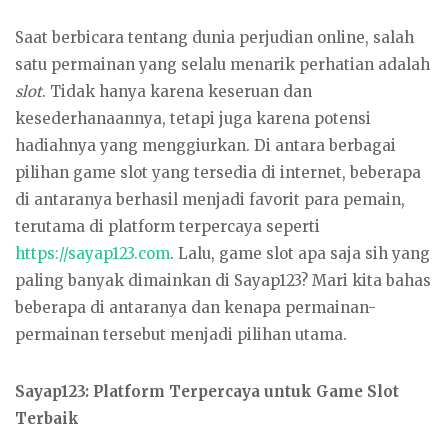
Saat berbicara tentang dunia perjudian online, salah
satu permainan yang selalu menarik perhatian adalah
slot
. Tidak hanya karena keseruan dan
kesederhanaannya, tetapi juga karena potensi
hadiahnya yang menggiurkan. Di antara berbagai
pilihan game slot yang tersedia di internet, beberapa
di antaranya berhasil menjadi favorit para pemain,
terutama di platform terpercaya seperti
https://sayap123.com
. Lalu, game slot apa saja sih yang
paling banyak dimainkan di Sayap123? Mari kita bahas
beberapa di antaranya dan kenapa permainan-
permainan tersebut menjadi pilihan utama.
Sayap123: Platform Terpercaya untuk Game Slot
Terbaik