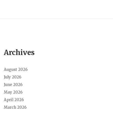
Archives
August 2026
July 2026
June 2026
May 2026
April 2026
March 2026