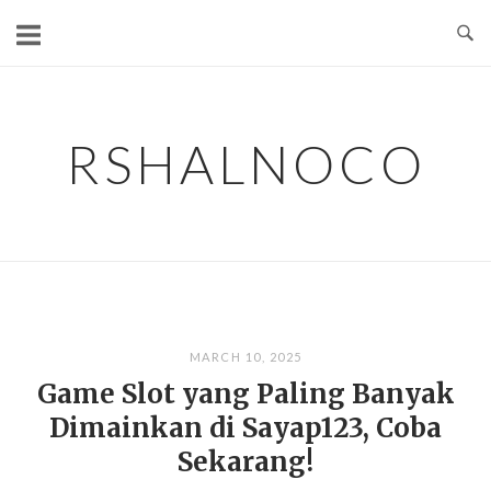
Skip
to
content
RSHALNOCO
MARCH 10, 2025
Game Slot yang Paling Banyak
Dimainkan di Sayap123, Coba
Sekarang!