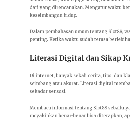
dari yang direncanakan. Mengatur waktu bera
keseimbangan hidup.
Dalam pembahasan umum tentang Slot88, waktu
penting. Ketika waktu sudah terasa berlebiha
Literasi Digital dan Sikap Kr
Di internet, banyak sekali cerita, tips, dan 
seimbang atau akurat. Literasi digital memb
sekadar sensasi.
Membaca informasi tentang Slot88 sebaiknya
meyakinkan benar-benar bisa diterapkan, apa