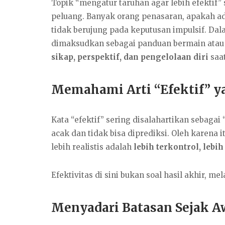
Topik “mengatur taruhan agar lebih efektif”
peluang. Banyak orang penasaran, apakah ada
tidak berujung pada keputusan impulsif. Dal
dimaksudkan sebagai panduan bermain atau 
sikap, perspektif, dan pengelolaan diri
saat
Memahami Arti “Efektif” y
Kata “efektif” sering disalahartikan sebagai 
acak dan tidak bisa diprediksi. Oleh karena 
lebih realistis adalah
lebih terkontrol, lebi
Efektivitas di sini bukan soal hasil akhir, 
Menyadari Batasan Sejak A