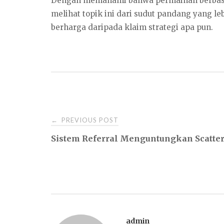
Dengan memahami bahwa permainan berbasis 
melihat topik ini dari sudut pandang yang le
berharga daripada klaim strategi apa pun.
Post
PREVIOUS POST
←
Sistem Referral Menguntungkan Scatte
navigation
admin