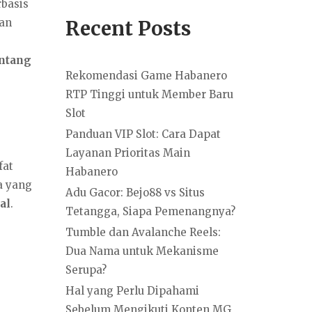
rbasis
Recent Posts
dan
ntang
Rekomendasi Game Habanero
RTP Tinggi untuk Member Baru
Slot
Panduan VIP Slot: Cara Dapat
Layanan Prioritas Main
fat
Habanero
a yang
Adu Gacor: Bejo88 vs Situs
al
.
Tetangga, Siapa Pemenangnya?
Tumble dan Avalanche Reels:
Dua Nama untuk Mekanisme
Serupa?
Hal yang Perlu Dipahami
Sebelum Mengikuti Konten MG