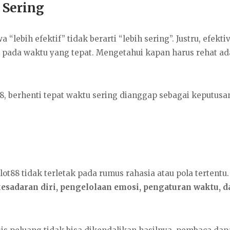
 Sering
ebih efektif” tidak berarti “lebih sering”. Justru, efektiv
 pada waktu yang tepat. Mengetahui kapan harus rehat ad
88, berhenti tepat waktu sering dianggap sebagai keputusa
lot88 tidak terletak pada rumus rahasia atau pola tertentu.
esadaran diri, pengelolaan emosi, pengaturan waktu, d