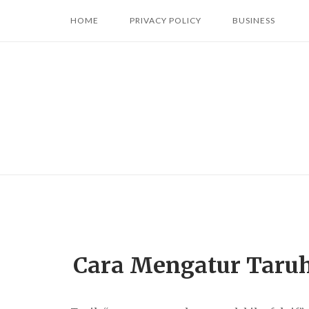
Skip
HOME
PRIVACY POLICY
BUSINESS
to
content
Cara Mengatur Taruha