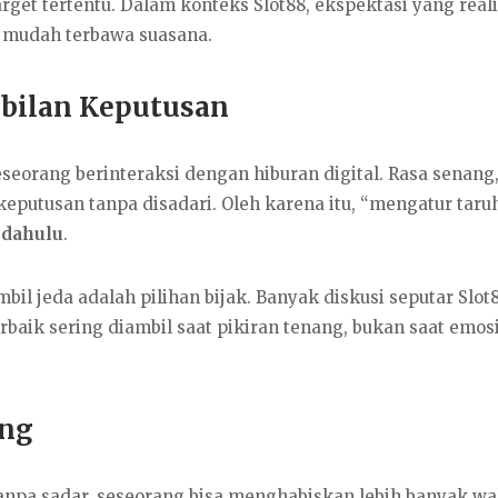
rget tertentu. Dalam konteks Slot88, ekspektasi yang reali
 mudah terbawa suasana.
bilan Keputusan
eorang berinteraksi dengan hiburan digital. Rasa senang
keputusan tanpa disadari. Oleh karena itu, “mengatur taru
 dahulu
.
mbil jeda adalah pilihan bijak. Banyak diskusi seputar Slot
aik sering diambil saat pikiran tenang, bukan saat emos
ing
Tanpa sadar, seseorang bisa menghabiskan lebih banyak wa