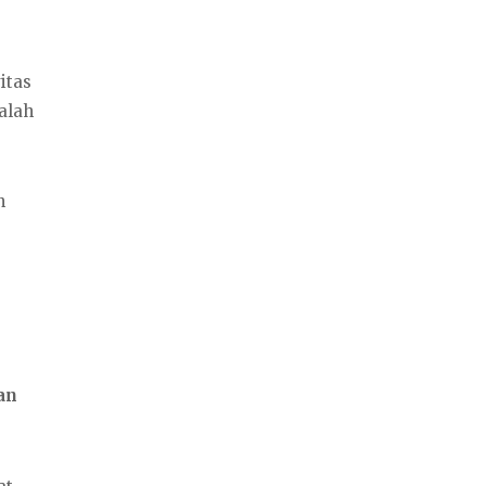
itas
alah
n
an