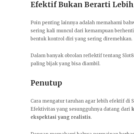
Efektif Bukan Berarti Lebih
Poin penting lainnya adalah memahami bahwa “l
sering kali muncul dari kemampuan berhenti
bentuk kontrol diri yang sering diremehkan.
Dalam banyak obrolan reflektif tentang Slot
paling bijak yang bisa diambil.
Penutup
Cara mengatur taruhan agar lebih efektif di S
Efektivitas yang sesungguhnya datang dari
k
ekspektasi yang realistis
.