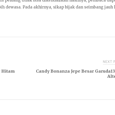
peluang tidak bisa dikendalikan hasilnya, pembaca dap
bih dewasa. Pada akhirnya, sikap bijak dan seimbang jauh 
NEXT
r Hitam
Candy Bonanza Jepe Besar Garuda13
Alt