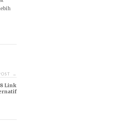
at
lebih
 POST
→
8 Link
ernatif