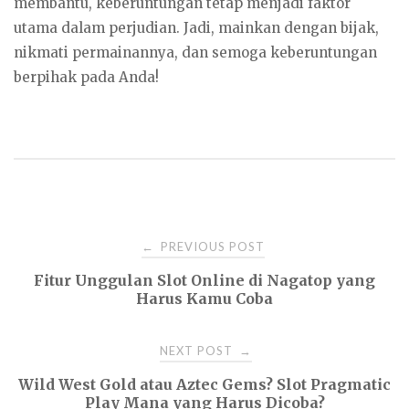
membantu, keberuntungan tetap menjadi faktor
utama dalam perjudian. Jadi, mainkan dengan bijak,
nikmati permainannya, dan semoga keberuntungan
berpihak pada Anda!
Post
PREVIOUS POST
←
Fitur Unggulan Slot Online di Nagatop yang
navigation
Harus Kamu Coba
NEXT POST
→
Wild West Gold atau Aztec Gems? Slot Pragmatic
Play Mana yang Harus Dicoba?