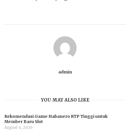
admin
YOU MAY ALSO LIKE
Rekomendasi Game Habanero RTP Tinggi untuk
Member Baru Slot
August 4, 2026