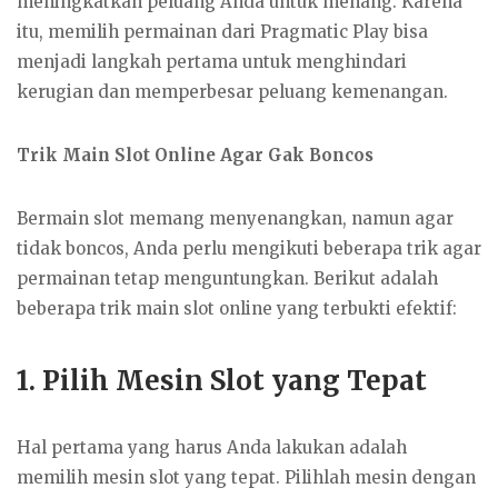
meningkatkan peluang Anda untuk menang. Karena
itu, memilih permainan dari Pragmatic Play bisa
menjadi langkah pertama untuk menghindari
kerugian dan memperbesar peluang kemenangan.
Trik Main Slot Online Agar Gak Boncos
Bermain slot memang menyenangkan, namun agar
tidak boncos, Anda perlu mengikuti beberapa trik agar
permainan tetap menguntungkan. Berikut adalah
beberapa trik main slot online yang terbukti efektif:
1. Pilih Mesin Slot yang Tepat
Hal pertama yang harus Anda lakukan adalah
memilih mesin slot yang tepat. Pilihlah mesin dengan