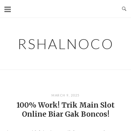
Skip
to
content
RSHALNOCO
MARCH 9, 2025
100% Work! Trik Main Slot
Online Biar Gak Boncos!