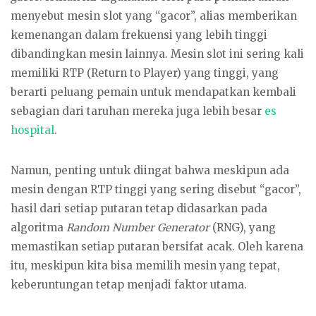
menyebut mesin slot yang “gacor”, alias memberikan
kemenangan dalam frekuensi yang lebih tinggi
dibandingkan mesin lainnya. Mesin slot ini sering kali
memiliki RTP (Return to Player) yang tinggi, yang
berarti peluang pemain untuk mendapatkan kembali
sebagian dari taruhan mereka juga lebih besar
es
hospital
.
Namun, penting untuk diingat bahwa meskipun ada
mesin dengan RTP tinggi yang sering disebut “gacor”,
hasil dari setiap putaran tetap didasarkan pada
algoritma
Random Number Generator
(RNG), yang
memastikan setiap putaran bersifat acak. Oleh karena
itu, meskipun kita bisa memilih mesin yang tepat,
keberuntungan tetap menjadi faktor utama.