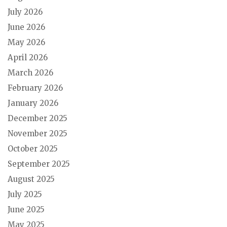
July 2026
June 2026
May 2026
April 2026
March 2026
February 2026
January 2026
December 2025
November 2025
October 2025
September 2025
August 2025
July 2025
June 2025
May 2025