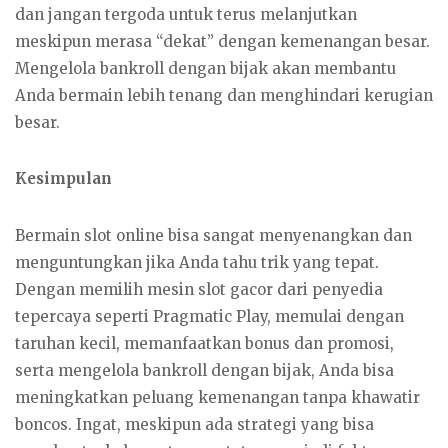
dan jangan tergoda untuk terus melanjutkan
meskipun merasa “dekat” dengan kemenangan besar.
Mengelola bankroll dengan bijak akan membantu
Anda bermain lebih tenang dan menghindari kerugian
besar.
Kesimpulan
Bermain slot online bisa sangat menyenangkan dan
menguntungkan jika Anda tahu trik yang tepat.
Dengan memilih mesin slot gacor dari penyedia
tepercaya seperti Pragmatic Play, memulai dengan
taruhan kecil, memanfaatkan bonus dan promosi,
serta mengelola bankroll dengan bijak, Anda bisa
meningkatkan peluang kemenangan tanpa khawatir
boncos. Ingat, meskipun ada strategi yang bisa